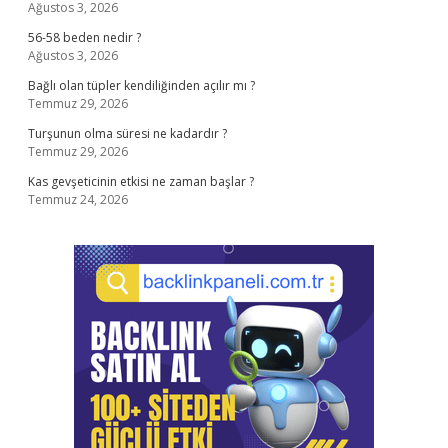
Ağustos 3, 2026
56-58 beden nedir ?
Ağustos 3, 2026
Bağlı olan tüpler kendiliğinden açılır mı ?
Temmuz 29, 2026
Turşunun olma süresi ne kadardır ?
Temmuz 29, 2026
Kas gevşeticinin etkisi ne zaman başlar ?
Temmuz 24, 2026