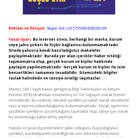
Reklam ve İletişim:
Skype: live:.cid.575569c608265c69
Yasal Uyarı:
Bu internet sitesi, herhangi bir marka, kurum
veya şahıs şirketi ile hiçbir bağlantısı bulunmamaktadır.
Sitede yalnızca kendi hazırladığımız makaleler
paylaşılmaktadır. Burada yer alan içerikler haber niteliği
taşımamakta olup, gerçek kurum ve kişiler hakkında
paylaşım yapılmamaktadır. Gerçek kurum ve kişiler ile isim
benzerlikleri tamamen tesadüfidir. Sitemizdeki bilgiler
taslak halindedir ve tavsiye niteliği taşımazlar.
Sitemiz, 5651 Sayılı Kanun gereğince Bilgi Teknolojileri ve İletişim
Kurumu (BTK) tarafından onaylanmış bir Yer Sağlayıcı olarak hizmet
vermektedir. Bu nedenle, sitedeki içerikleri proaktif olarak denetleme
veya araştırma yükümlülüğümüz bulunmamaktadır. Ancak, üyelerimiz
yazdıkları içeriklerin sorumluluğunu taşımakta olup, siteye üye olarak
bu sorumluluğu kabul etmiş sayılırlar.
Hukuka ve yasal düzenlemelere aykırı olduğunu düşündüğünüz
içerikleri,
backlinkpanelicomtr@gmail.com
adresine bildirmeniz