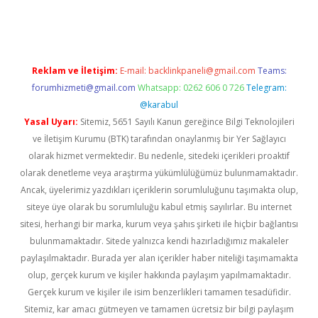
ncel giriş
https://betexpergir.net/
Reklam ve İletişim:
E-mail:
backlinkpaneli@gmail.com
Teams:
forumhizmeti@gmail.com
Whatsapp: 0262 606 0 726
Telegram:
@karabul
Yasal Uyarı:
Sitemiz, 5651 Sayılı Kanun gereğince Bilgi Teknolojileri
ve İletişim Kurumu (BTK) tarafından onaylanmış bir Yer Sağlayıcı
olarak hizmet vermektedir. Bu nedenle, sitedeki içerikleri proaktif
olarak denetleme veya araştırma yükümlülüğümüz bulunmamaktadır.
Ancak, üyelerimiz yazdıkları içeriklerin sorumluluğunu taşımakta olup,
siteye üye olarak bu sorumluluğu kabul etmiş sayılırlar. Bu internet
sitesi, herhangi bir marka, kurum veya şahıs şirketi ile hiçbir bağlantısı
bulunmamaktadır. Sitede yalnızca kendi hazırladığımız makaleler
paylaşılmaktadır. Burada yer alan içerikler haber niteliği taşımamakta
olup, gerçek kurum ve kişiler hakkında paylaşım yapılmamaktadır.
Gerçek kurum ve kişiler ile isim benzerlikleri tamamen tesadüfidir.
Sitemiz, kar amacı gütmeyen ve tamamen ücretsiz bir bilgi paylaşım