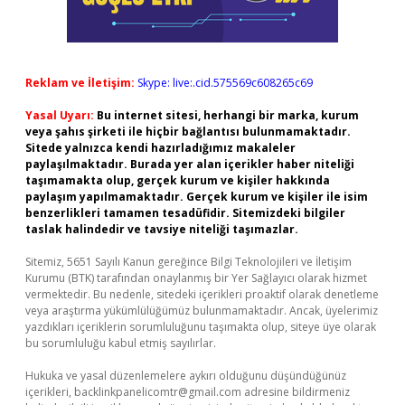
Reklam ve İletişim:
Skype: live:.cid.575569c608265c69
Yasal Uyarı:
Bu internet sitesi, herhangi bir marka, kurum
veya şahıs şirketi ile hiçbir bağlantısı bulunmamaktadır.
Sitede yalnızca kendi hazırladığımız makaleler
paylaşılmaktadır. Burada yer alan içerikler haber niteliği
taşımamakta olup, gerçek kurum ve kişiler hakkında
paylaşım yapılmamaktadır. Gerçek kurum ve kişiler ile isim
benzerlikleri tamamen tesadüfidir. Sitemizdeki bilgiler
taslak halindedir ve tavsiye niteliği taşımazlar.
Sitemiz, 5651 Sayılı Kanun gereğince Bilgi Teknolojileri ve İletişim
Kurumu (BTK) tarafından onaylanmış bir Yer Sağlayıcı olarak hizmet
vermektedir. Bu nedenle, sitedeki içerikleri proaktif olarak denetleme
veya araştırma yükümlülüğümüz bulunmamaktadır. Ancak, üyelerimiz
yazdıkları içeriklerin sorumluluğunu taşımakta olup, siteye üye olarak
bu sorumluluğu kabul etmiş sayılırlar.
Hukuka ve yasal düzenlemelere aykırı olduğunu düşündüğünüz
içerikleri,
backlinkpanelicomtr@gmail.com
adresine bildirmeniz