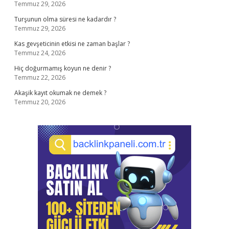
Temmuz 29, 2026
Turşunun olma süresi ne kadardır ?
Temmuz 29, 2026
Kas gevşeticinin etkisi ne zaman başlar ?
Temmuz 24, 2026
Hiç doğurmamış koyun ne denir ?
Temmuz 22, 2026
Akaşik kayıt okumak ne demek ?
Temmuz 20, 2026