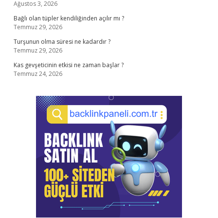
Ağustos 3, 2026
Bağlı olan tüpler kendiliğinden açılır mı ?
Temmuz 29, 2026
Turşunun olma süresi ne kadardır ?
Temmuz 29, 2026
Kas gevşeticinin etkisi ne zaman başlar ?
Temmuz 24, 2026