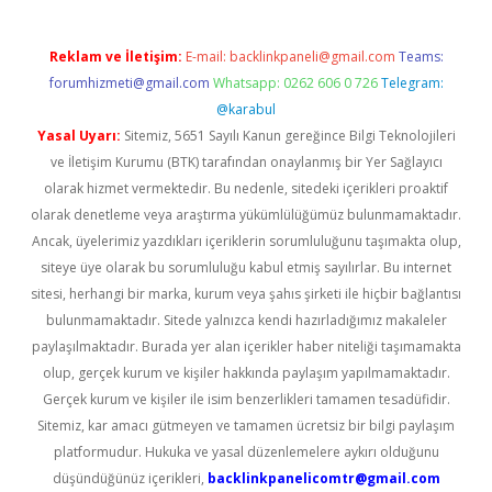
Reklam ve İletişim:
E-mail:
backlinkpaneli@gmail.com
Teams:
forumhizmeti@gmail.com
Whatsapp: 0262 606 0 726
Telegram:
@karabul
Yasal Uyarı:
Sitemiz, 5651 Sayılı Kanun gereğince Bilgi Teknolojileri
ve İletişim Kurumu (BTK) tarafından onaylanmış bir Yer Sağlayıcı
olarak hizmet vermektedir. Bu nedenle, sitedeki içerikleri proaktif
olarak denetleme veya araştırma yükümlülüğümüz bulunmamaktadır.
Ancak, üyelerimiz yazdıkları içeriklerin sorumluluğunu taşımakta olup,
siteye üye olarak bu sorumluluğu kabul etmiş sayılırlar. Bu internet
sitesi, herhangi bir marka, kurum veya şahıs şirketi ile hiçbir bağlantısı
bulunmamaktadır. Sitede yalnızca kendi hazırladığımız makaleler
paylaşılmaktadır. Burada yer alan içerikler haber niteliği taşımamakta
olup, gerçek kurum ve kişiler hakkında paylaşım yapılmamaktadır.
Gerçek kurum ve kişiler ile isim benzerlikleri tamamen tesadüfidir.
Sitemiz, kar amacı gütmeyen ve tamamen ücretsiz bir bilgi paylaşım
platformudur. Hukuka ve yasal düzenlemelere aykırı olduğunu
düşündüğünüz içerikleri,
backlinkpanelicomtr@gmail.com