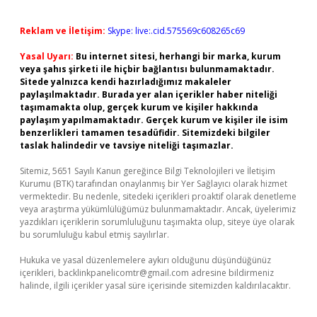
Reklam ve İletişim:
Skype: live:.cid.575569c608265c69
Yasal Uyarı:
Bu internet sitesi, herhangi bir marka, kurum
veya şahıs şirketi ile hiçbir bağlantısı bulunmamaktadır.
Sitede yalnızca kendi hazırladığımız makaleler
paylaşılmaktadır. Burada yer alan içerikler haber niteliği
taşımamakta olup, gerçek kurum ve kişiler hakkında
paylaşım yapılmamaktadır. Gerçek kurum ve kişiler ile isim
benzerlikleri tamamen tesadüfidir. Sitemizdeki bilgiler
taslak halindedir ve tavsiye niteliği taşımazlar.
Sitemiz, 5651 Sayılı Kanun gereğince Bilgi Teknolojileri ve İletişim
Kurumu (BTK) tarafından onaylanmış bir Yer Sağlayıcı olarak hizmet
vermektedir. Bu nedenle, sitedeki içerikleri proaktif olarak denetleme
veya araştırma yükümlülüğümüz bulunmamaktadır. Ancak, üyelerimiz
yazdıkları içeriklerin sorumluluğunu taşımakta olup, siteye üye olarak
bu sorumluluğu kabul etmiş sayılırlar.
Hukuka ve yasal düzenlemelere aykırı olduğunu düşündüğünüz
içerikleri,
backlinkpanelicomtr@gmail.com
adresine bildirmeniz
halinde, ilgili içerikler yasal süre içerisinde sitemizden kaldırılacaktır.