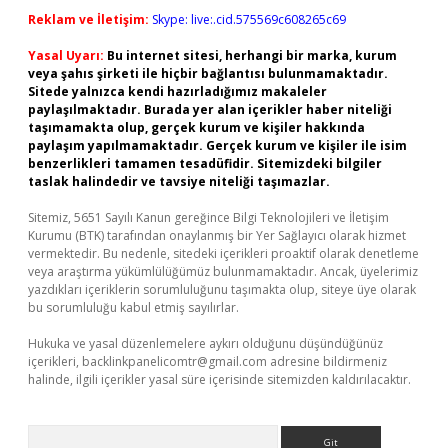
Reklam ve İletişim:
Skype: live:.cid.575569c608265c69
Yasal Uyarı:
Bu internet sitesi, herhangi bir marka, kurum
veya şahıs şirketi ile hiçbir bağlantısı bulunmamaktadır.
Sitede yalnızca kendi hazırladığımız makaleler
paylaşılmaktadır. Burada yer alan içerikler haber niteliği
taşımamakta olup, gerçek kurum ve kişiler hakkında
paylaşım yapılmamaktadır. Gerçek kurum ve kişiler ile isim
benzerlikleri tamamen tesadüfidir. Sitemizdeki bilgiler
taslak halindedir ve tavsiye niteliği taşımazlar.
Sitemiz, 5651 Sayılı Kanun gereğince Bilgi Teknolojileri ve İletişim
Kurumu (BTK) tarafından onaylanmış bir Yer Sağlayıcı olarak hizmet
vermektedir. Bu nedenle, sitedeki içerikleri proaktif olarak denetleme
veya araştırma yükümlülüğümüz bulunmamaktadır. Ancak, üyelerimiz
yazdıkları içeriklerin sorumluluğunu taşımakta olup, siteye üye olarak
bu sorumluluğu kabul etmiş sayılırlar.
Hukuka ve yasal düzenlemelere aykırı olduğunu düşündüğünüz
içerikleri,
backlinkpanelicomtr@gmail.com
adresine bildirmeniz
halinde, ilgili içerikler yasal süre içerisinde sitemizden kaldırılacaktır.
Arama