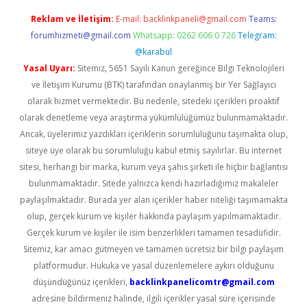
Reklam ve İletişim:
E-mail:
backlinkpaneli@gmail.com
Teams:
forumhizmeti@gmail.com
Whatsapp: 0262 606 0 726
Telegram:
@karabul
Yasal Uyarı:
Sitemiz, 5651 Sayılı Kanun gereğince Bilgi Teknolojileri
ve İletişim Kurumu (BTK) tarafından onaylanmış bir Yer Sağlayıcı
olarak hizmet vermektedir. Bu nedenle, sitedeki içerikleri proaktif
olarak denetleme veya araştırma yükümlülüğümüz bulunmamaktadır.
Ancak, üyelerimiz yazdıkları içeriklerin sorumluluğunu taşımakta olup,
siteye üye olarak bu sorumluluğu kabul etmiş sayılırlar. Bu internet
sitesi, herhangi bir marka, kurum veya şahıs şirketi ile hiçbir bağlantısı
bulunmamaktadır. Sitede yalnızca kendi hazırladığımız makaleler
paylaşılmaktadır. Burada yer alan içerikler haber niteliği taşımamakta
olup, gerçek kurum ve kişiler hakkında paylaşım yapılmamaktadır.
Gerçek kurum ve kişiler ile isim benzerlikleri tamamen tesadüfidir.
Sitemiz, kar amacı gütmeyen ve tamamen ücretsiz bir bilgi paylaşım
platformudur. Hukuka ve yasal düzenlemelere aykırı olduğunu
düşündüğünüz içerikleri,
backlinkpanelicomtr@gmail.com
adresine bildirmeniz halinde, ilgili içerikler yasal süre içerisinde