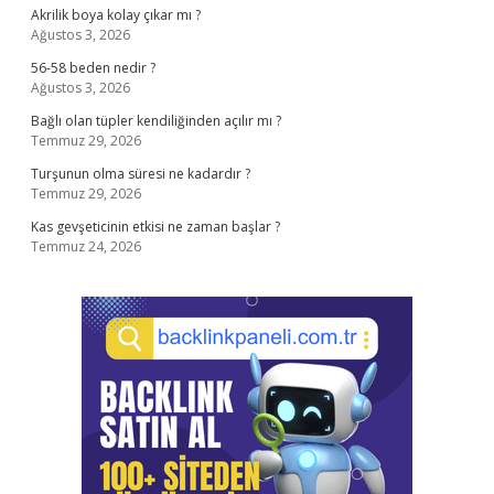
Akrilik boya kolay çıkar mı ?
Ağustos 3, 2026
56-58 beden nedir ?
Ağustos 3, 2026
Bağlı olan tüpler kendiliğinden açılır mı ?
Temmuz 29, 2026
Turşunun olma süresi ne kadardır ?
Temmuz 29, 2026
Kas gevşeticinin etkisi ne zaman başlar ?
Temmuz 24, 2026