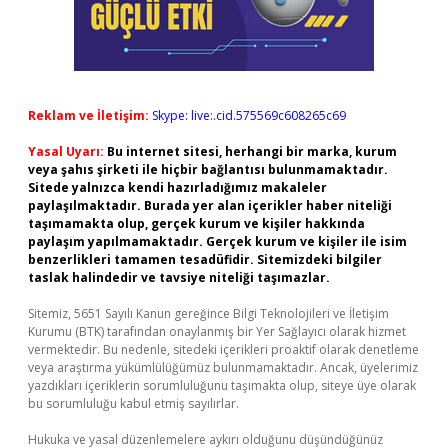
Reklam ve İletişim:
Skype: live:.cid.575569c608265c69
Yasal Uyarı:
Bu internet sitesi, herhangi bir marka, kurum
veya şahıs şirketi ile hiçbir bağlantısı bulunmamaktadır.
Sitede yalnızca kendi hazırladığımız makaleler
paylaşılmaktadır. Burada yer alan içerikler haber niteliği
taşımamakta olup, gerçek kurum ve kişiler hakkında
paylaşım yapılmamaktadır. Gerçek kurum ve kişiler ile isim
benzerlikleri tamamen tesadüfidir. Sitemizdeki bilgiler
taslak halindedir ve tavsiye niteliği taşımazlar.
Sitemiz, 5651 Sayılı Kanun gereğince Bilgi Teknolojileri ve İletişim
Kurumu (BTK) tarafından onaylanmış bir Yer Sağlayıcı olarak hizmet
vermektedir. Bu nedenle, sitedeki içerikleri proaktif olarak denetleme
veya araştırma yükümlülüğümüz bulunmamaktadır. Ancak, üyelerimiz
yazdıkları içeriklerin sorumluluğunu taşımakta olup, siteye üye olarak
bu sorumluluğu kabul etmiş sayılırlar.
Hukuka ve yasal düzenlemelere aykırı olduğunu düşündüğünüz