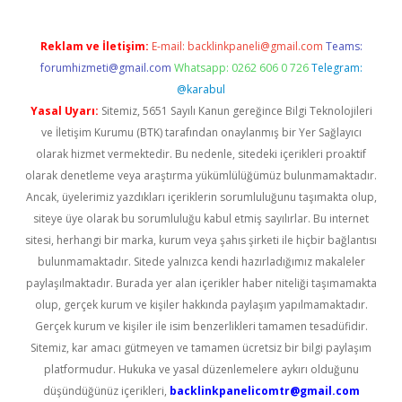
Reklam ve İletişim:
E-mail:
backlinkpaneli@gmail.com
Teams:
forumhizmeti@gmail.com
Whatsapp: 0262 606 0 726
Telegram:
@karabul
Yasal Uyarı:
Sitemiz, 5651 Sayılı Kanun gereğince Bilgi Teknolojileri
ve İletişim Kurumu (BTK) tarafından onaylanmış bir Yer Sağlayıcı
olarak hizmet vermektedir. Bu nedenle, sitedeki içerikleri proaktif
olarak denetleme veya araştırma yükümlülüğümüz bulunmamaktadır.
Ancak, üyelerimiz yazdıkları içeriklerin sorumluluğunu taşımakta olup,
siteye üye olarak bu sorumluluğu kabul etmiş sayılırlar. Bu internet
sitesi, herhangi bir marka, kurum veya şahıs şirketi ile hiçbir bağlantısı
bulunmamaktadır. Sitede yalnızca kendi hazırladığımız makaleler
paylaşılmaktadır. Burada yer alan içerikler haber niteliği taşımamakta
olup, gerçek kurum ve kişiler hakkında paylaşım yapılmamaktadır.
Gerçek kurum ve kişiler ile isim benzerlikleri tamamen tesadüfidir.
Sitemiz, kar amacı gütmeyen ve tamamen ücretsiz bir bilgi paylaşım
platformudur. Hukuka ve yasal düzenlemelere aykırı olduğunu
düşündüğünüz içerikleri,
backlinkpanelicomtr@gmail.com