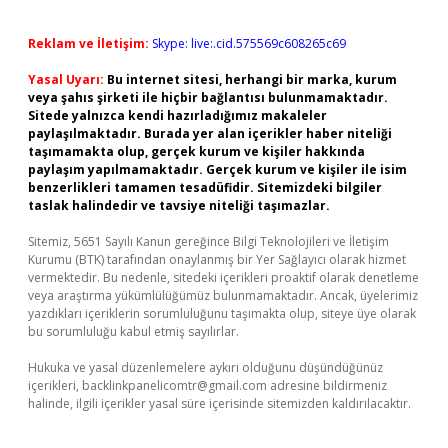
Reklam ve İletişim:
Skype: live:.cid.575569c608265c69
Yasal Uyarı:
Bu internet sitesi, herhangi bir marka, kurum
veya şahıs şirketi ile hiçbir bağlantısı bulunmamaktadır.
Sitede yalnızca kendi hazırladığımız makaleler
paylaşılmaktadır. Burada yer alan içerikler haber niteliği
taşımamakta olup, gerçek kurum ve kişiler hakkında
paylaşım yapılmamaktadır. Gerçek kurum ve kişiler ile isim
benzerlikleri tamamen tesadüfidir. Sitemizdeki bilgiler
taslak halindedir ve tavsiye niteliği taşımazlar.
Sitemiz, 5651 Sayılı Kanun gereğince Bilgi Teknolojileri ve İletişim
Kurumu (BTK) tarafından onaylanmış bir Yer Sağlayıcı olarak hizmet
vermektedir. Bu nedenle, sitedeki içerikleri proaktif olarak denetleme
veya araştırma yükümlülüğümüz bulunmamaktadır. Ancak, üyelerimiz
yazdıkları içeriklerin sorumluluğunu taşımakta olup, siteye üye olarak
bu sorumluluğu kabul etmiş sayılırlar.
Hukuka ve yasal düzenlemelere aykırı olduğunu düşündüğünüz
içerikleri,
backlinkpanelicomtr@gmail.com
adresine bildirmeniz
halinde, ilgili içerikler yasal süre içerisinde sitemizden kaldırılacaktır.