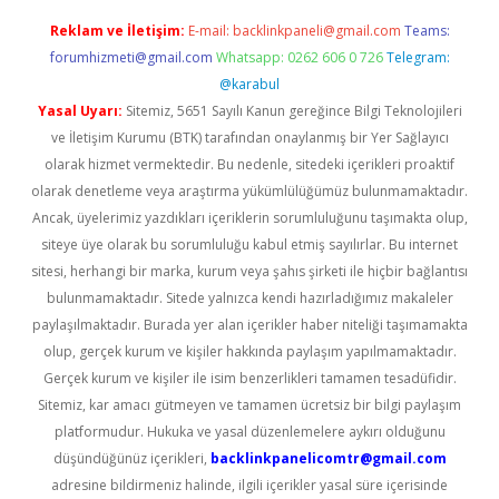
Reklam ve İletişim:
E-mail:
backlinkpaneli@gmail.com
Teams:
forumhizmeti@gmail.com
Whatsapp: 0262 606 0 726
Telegram:
@karabul
Yasal Uyarı:
Sitemiz, 5651 Sayılı Kanun gereğince Bilgi Teknolojileri
ve İletişim Kurumu (BTK) tarafından onaylanmış bir Yer Sağlayıcı
olarak hizmet vermektedir. Bu nedenle, sitedeki içerikleri proaktif
olarak denetleme veya araştırma yükümlülüğümüz bulunmamaktadır.
Ancak, üyelerimiz yazdıkları içeriklerin sorumluluğunu taşımakta olup,
siteye üye olarak bu sorumluluğu kabul etmiş sayılırlar. Bu internet
sitesi, herhangi bir marka, kurum veya şahıs şirketi ile hiçbir bağlantısı
bulunmamaktadır. Sitede yalnızca kendi hazırladığımız makaleler
paylaşılmaktadır. Burada yer alan içerikler haber niteliği taşımamakta
olup, gerçek kurum ve kişiler hakkında paylaşım yapılmamaktadır.
Gerçek kurum ve kişiler ile isim benzerlikleri tamamen tesadüfidir.
Sitemiz, kar amacı gütmeyen ve tamamen ücretsiz bir bilgi paylaşım
platformudur. Hukuka ve yasal düzenlemelere aykırı olduğunu
düşündüğünüz içerikleri,
backlinkpanelicomtr@gmail.com
adresine bildirmeniz halinde, ilgili içerikler yasal süre içerisinde