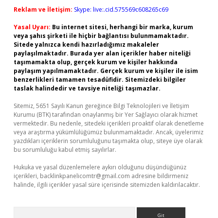
Reklam ve İletişim:
Skype: live:.cid.575569c608265c69
Yasal Uyarı:
Bu internet sitesi, herhangi bir marka, kurum
veya şahıs şirketi ile hiçbir bağlantısı bulunmamaktadır.
Sitede yalnızca kendi hazırladığımız makaleler
paylaşılmaktadır. Burada yer alan içerikler haber niteliği
taşımamakta olup, gerçek kurum ve kişiler hakkında
paylaşım yapılmamaktadır. Gerçek kurum ve kişiler ile isim
benzerlikleri tamamen tesadüfidir. Sitemizdeki bilgiler
taslak halindedir ve tavsiye niteliği taşımazlar.
Sitemiz, 5651 Sayılı Kanun gereğince Bilgi Teknolojileri ve İletişim
Kurumu (BTK) tarafından onaylanmış bir Yer Sağlayıcı olarak hizmet
vermektedir. Bu nedenle, sitedeki içerikleri proaktif olarak denetleme
veya araştırma yükümlülüğümüz bulunmamaktadır. Ancak, üyelerimiz
yazdıkları içeriklerin sorumluluğunu taşımakta olup, siteye üye olarak
bu sorumluluğu kabul etmiş sayılırlar.
Hukuka ve yasal düzenlemelere aykırı olduğunu düşündüğünüz
içerikleri,
backlinkpanelicomtr@gmail.com
adresine bildirmeniz
halinde, ilgili içerikler yasal süre içerisinde sitemizden kaldırılacaktır.
Arama