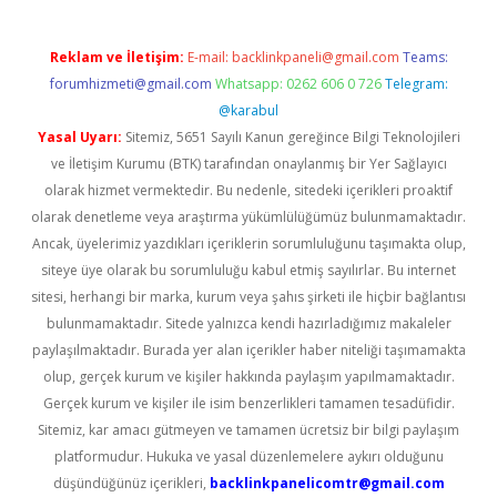
Reklam ve İletişim:
E-mail:
backlinkpaneli@gmail.com
Teams:
forumhizmeti@gmail.com
Whatsapp: 0262 606 0 726
Telegram:
@karabul
Yasal Uyarı:
Sitemiz, 5651 Sayılı Kanun gereğince Bilgi Teknolojileri
ve İletişim Kurumu (BTK) tarafından onaylanmış bir Yer Sağlayıcı
olarak hizmet vermektedir. Bu nedenle, sitedeki içerikleri proaktif
olarak denetleme veya araştırma yükümlülüğümüz bulunmamaktadır.
Ancak, üyelerimiz yazdıkları içeriklerin sorumluluğunu taşımakta olup,
siteye üye olarak bu sorumluluğu kabul etmiş sayılırlar. Bu internet
sitesi, herhangi bir marka, kurum veya şahıs şirketi ile hiçbir bağlantısı
bulunmamaktadır. Sitede yalnızca kendi hazırladığımız makaleler
paylaşılmaktadır. Burada yer alan içerikler haber niteliği taşımamakta
olup, gerçek kurum ve kişiler hakkında paylaşım yapılmamaktadır.
Gerçek kurum ve kişiler ile isim benzerlikleri tamamen tesadüfidir.
Sitemiz, kar amacı gütmeyen ve tamamen ücretsiz bir bilgi paylaşım
platformudur. Hukuka ve yasal düzenlemelere aykırı olduğunu
düşündüğünüz içerikleri,
backlinkpanelicomtr@gmail.com