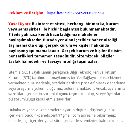
Reklam ve İletişim:
Skype: live:.cid.575569c608265c69
Yasal Uyarı:
Bu internet sitesi, herhangi bir marka, kurum
veya şahıs şirketi ile hiçbir bağlantısı bulunmamaktadır.
Sitede yalnızca kendi hazırladığımız makaleler
paylaşılmaktadır. Burada yer alan içerikler haber niteliği
taşımamakta olup, gerçek kurum ve kişiler hakkında
paylaşım yapılmamaktadır. Gerçek kurum ve kişiler ile isim
benzerlikleri tamamen tesadüfidir. Sitemizdeki bilgiler
taslak halindedir ve tavsiye niteliği taşımazlar.
Sitemiz, 5651 Sayılı Kanun gereğince Bilgi Teknolojileri ve İletişim
Kurumu (BTK) tarafından onaylanmış bir Yer Sağlayıcı olarak hizmet
vermektedir. Bu nedenle, sitedeki içerikleri proaktif olarak denetleme
veya araştırma yükümlülüğümüz bulunmamaktadır. Ancak, üyelerimiz
yazdıkları içeriklerin sorumluluğunu taşımakta olup, siteye üye olarak
bu sorumluluğu kabul etmiş sayılırlar.
Hukuka ve yasal düzenlemelere aykırı olduğunu düşündüğünüz
içerikleri,
backlinkpanelicomtr@gmail.com
adresine bildirmeniz
halinde, ilgili içerikler yasal süre içerisinde sitemizden kaldırılacaktır.