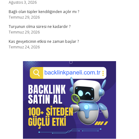
Ağustos 3, 2026
Bağlı olan tüpler kendiliğinden açılır mı ?
Temmuz 29, 2026
Turşunun olma süresi ne kadardır ?
Temmuz 29, 2026
Kas gevşeticinin etkisi ne zaman başlar ?
Temmuz 24, 2026