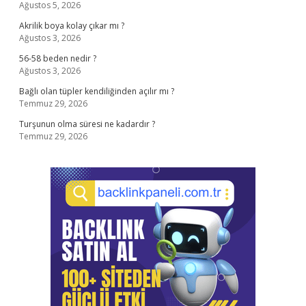
Ağustos 5, 2026
Akrilik boya kolay çıkar mı ?
Ağustos 3, 2026
56-58 beden nedir ?
Ağustos 3, 2026
Bağlı olan tüpler kendiliğinden açılır mı ?
Temmuz 29, 2026
Turşunun olma süresi ne kadardır ?
Temmuz 29, 2026