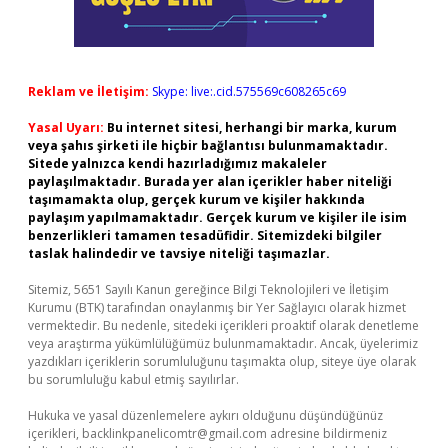
Reklam ve İletişim:
Skype: live:.cid.575569c608265c69
Yasal Uyarı:
Bu internet sitesi, herhangi bir marka, kurum
veya şahıs şirketi ile hiçbir bağlantısı bulunmamaktadır.
Sitede yalnızca kendi hazırladığımız makaleler
paylaşılmaktadır. Burada yer alan içerikler haber niteliği
taşımamakta olup, gerçek kurum ve kişiler hakkında
paylaşım yapılmamaktadır. Gerçek kurum ve kişiler ile isim
benzerlikleri tamamen tesadüfidir. Sitemizdeki bilgiler
taslak halindedir ve tavsiye niteliği taşımazlar.
Sitemiz, 5651 Sayılı Kanun gereğince Bilgi Teknolojileri ve İletişim
Kurumu (BTK) tarafından onaylanmış bir Yer Sağlayıcı olarak hizmet
vermektedir. Bu nedenle, sitedeki içerikleri proaktif olarak denetleme
veya araştırma yükümlülüğümüz bulunmamaktadır. Ancak, üyelerimiz
yazdıkları içeriklerin sorumluluğunu taşımakta olup, siteye üye olarak
bu sorumluluğu kabul etmiş sayılırlar.
Hukuka ve yasal düzenlemelere aykırı olduğunu düşündüğünüz
içerikleri,
backlinkpanelicomtr@gmail.com
adresine bildirmeniz