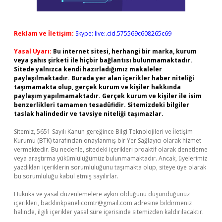
Reklam ve İletişim:
Skype: live:.cid.575569c608265c69
Yasal Uyarı:
Bu internet sitesi, herhangi bir marka, kurum
veya şahıs şirketi ile hiçbir bağlantısı bulunmamaktadır.
Sitede yalnızca kendi hazırladığımız makaleler
paylaşılmaktadır. Burada yer alan içerikler haber niteliği
taşımamakta olup, gerçek kurum ve kişiler hakkında
paylaşım yapılmamaktadır. Gerçek kurum ve kişiler ile isim
benzerlikleri tamamen tesadüfidir. Sitemizdeki bilgiler
taslak halindedir ve tavsiye niteliği taşımazlar.
Sitemiz, 5651 Sayılı Kanun gereğince Bilgi Teknolojileri ve İletişim
Kurumu (BTK) tarafından onaylanmış bir Yer Sağlayıcı olarak hizmet
vermektedir. Bu nedenle, sitedeki içerikleri proaktif olarak denetleme
veya araştırma yükümlülüğümüz bulunmamaktadır. Ancak, üyelerimiz
yazdıkları içeriklerin sorumluluğunu taşımakta olup, siteye üye olarak
bu sorumluluğu kabul etmiş sayılırlar.
Hukuka ve yasal düzenlemelere aykırı olduğunu düşündüğünüz
içerikleri,
backlinkpanelicomtr@gmail.com
adresine bildirmeniz
halinde, ilgili içerikler yasal süre içerisinde sitemizden kaldırılacaktır.