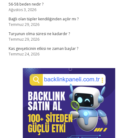
56-58 beden nedir ?
Ağustos 3, 2026
Bağlı olan tüpler kendiliğinden açılır mı ?
Temmuz 29, 2026
Turşunun olma süresi ne kadardır ?
Temmuz 29, 2026
Kas gevşeticinin etkisi ne zaman başlar ?
Temmuz 24, 2026