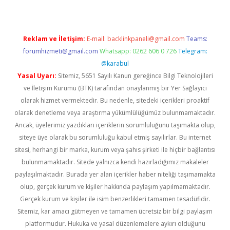
Reklam ve İletişim:
E-mail:
backlinkpaneli@gmail.com
Teams:
forumhizmeti@gmail.com
Whatsapp: 0262 606 0 726
Telegram:
@karabul
Yasal Uyarı:
Sitemiz, 5651 Sayılı Kanun gereğince Bilgi Teknolojileri
ve İletişim Kurumu (BTK) tarafından onaylanmış bir Yer Sağlayıcı
olarak hizmet vermektedir. Bu nedenle, sitedeki içerikleri proaktif
olarak denetleme veya araştırma yükümlülüğümüz bulunmamaktadır.
Ancak, üyelerimiz yazdıkları içeriklerin sorumluluğunu taşımakta olup,
siteye üye olarak bu sorumluluğu kabul etmiş sayılırlar. Bu internet
sitesi, herhangi bir marka, kurum veya şahıs şirketi ile hiçbir bağlantısı
bulunmamaktadır. Sitede yalnızca kendi hazırladığımız makaleler
paylaşılmaktadır. Burada yer alan içerikler haber niteliği taşımamakta
olup, gerçek kurum ve kişiler hakkında paylaşım yapılmamaktadır.
Gerçek kurum ve kişiler ile isim benzerlikleri tamamen tesadüfidir.
Sitemiz, kar amacı gütmeyen ve tamamen ücretsiz bir bilgi paylaşım
platformudur. Hukuka ve yasal düzenlemelere aykırı olduğunu