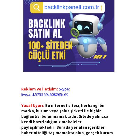
Reklam ve İletişim:
Skype:
live:.cid.575569c608265c69
Yasal Uyarı:
Bu internet sitesi, herhangi bir
marka, kurum veya şahıs şirketi ile hiçbir
bağlantısı bulunmamaktadır. Sitede yalnızca
kendi hazırladığımız makaleler
paylaşılmaktadır. Burada yer alan içerikler
haber niteliği taşımamakta olup, gerçek kurum