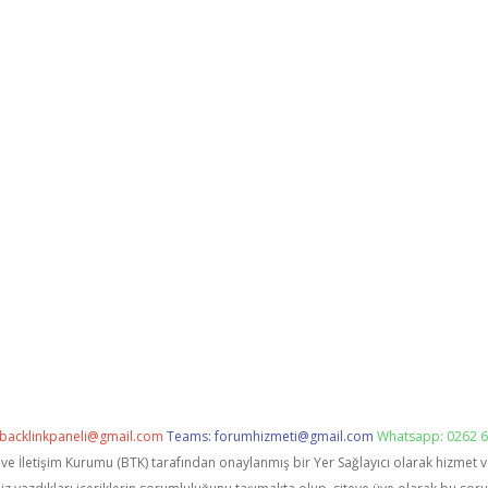
backlinkpaneli@gmail.com
Teams:
forumhizmeti@gmail.com
Whatsapp: 0262 6
i ve İletişim Kurumu (BTK) tarafından onaylanmış bir Yer Sağlayıcı olarak hizmet 