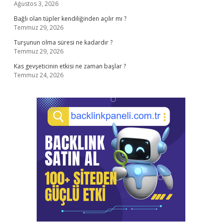
Ağustos 3, 2026
Bağlı olan tüpler kendiliğinden açılır mı ?
Temmuz 29, 2026
Turşunun olma süresi ne kadardır ?
Temmuz 29, 2026
Kas gevşeticinin etkisi ne zaman başlar ?
Temmuz 24, 2026