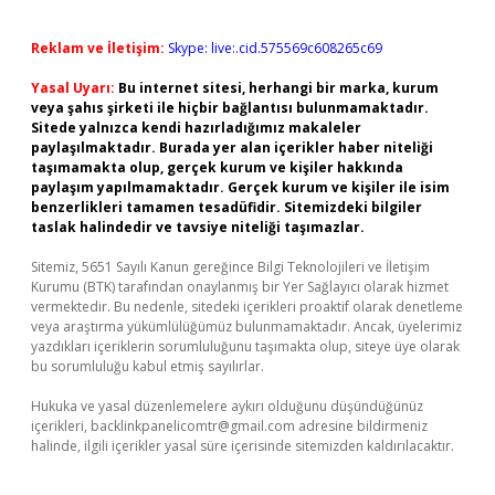
Reklam ve İletişim:
Skype: live:.cid.575569c608265c69
Yasal Uyarı:
Bu internet sitesi, herhangi bir marka, kurum
veya şahıs şirketi ile hiçbir bağlantısı bulunmamaktadır.
Sitede yalnızca kendi hazırladığımız makaleler
paylaşılmaktadır. Burada yer alan içerikler haber niteliği
taşımamakta olup, gerçek kurum ve kişiler hakkında
paylaşım yapılmamaktadır. Gerçek kurum ve kişiler ile isim
benzerlikleri tamamen tesadüfidir. Sitemizdeki bilgiler
taslak halindedir ve tavsiye niteliği taşımazlar.
Sitemiz, 5651 Sayılı Kanun gereğince Bilgi Teknolojileri ve İletişim
Kurumu (BTK) tarafından onaylanmış bir Yer Sağlayıcı olarak hizmet
vermektedir. Bu nedenle, sitedeki içerikleri proaktif olarak denetleme
veya araştırma yükümlülüğümüz bulunmamaktadır. Ancak, üyelerimiz
yazdıkları içeriklerin sorumluluğunu taşımakta olup, siteye üye olarak
bu sorumluluğu kabul etmiş sayılırlar.
Hukuka ve yasal düzenlemelere aykırı olduğunu düşündüğünüz
içerikleri,
backlinkpanelicomtr@gmail.com
adresine bildirmeniz
halinde, ilgili içerikler yasal süre içerisinde sitemizden kaldırılacaktır.