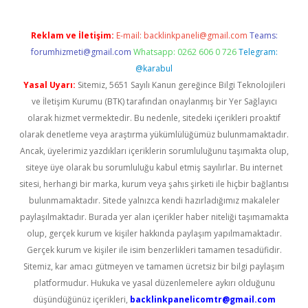
Reklam ve İletişim:
E-mail:
backlinkpaneli@gmail.com
Teams:
forumhizmeti@gmail.com
Whatsapp: 0262 606 0 726
Telegram:
@karabul
Yasal Uyarı:
Sitemiz, 5651 Sayılı Kanun gereğince Bilgi Teknolojileri
ve İletişim Kurumu (BTK) tarafından onaylanmış bir Yer Sağlayıcı
olarak hizmet vermektedir. Bu nedenle, sitedeki içerikleri proaktif
olarak denetleme veya araştırma yükümlülüğümüz bulunmamaktadır.
Ancak, üyelerimiz yazdıkları içeriklerin sorumluluğunu taşımakta olup,
siteye üye olarak bu sorumluluğu kabul etmiş sayılırlar. Bu internet
sitesi, herhangi bir marka, kurum veya şahıs şirketi ile hiçbir bağlantısı
bulunmamaktadır. Sitede yalnızca kendi hazırladığımız makaleler
paylaşılmaktadır. Burada yer alan içerikler haber niteliği taşımamakta
olup, gerçek kurum ve kişiler hakkında paylaşım yapılmamaktadır.
Gerçek kurum ve kişiler ile isim benzerlikleri tamamen tesadüfidir.
Sitemiz, kar amacı gütmeyen ve tamamen ücretsiz bir bilgi paylaşım
platformudur. Hukuka ve yasal düzenlemelere aykırı olduğunu
düşündüğünüz içerikleri,
backlinkpanelicomtr@gmail.com