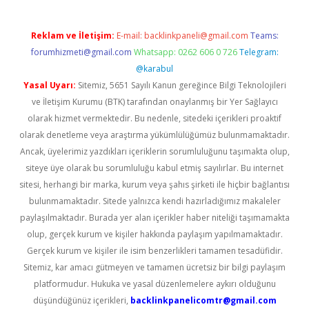
Reklam ve İletişim:
E-mail:
backlinkpaneli@gmail.com
Teams:
forumhizmeti@gmail.com
Whatsapp: 0262 606 0 726
Telegram:
@karabul
Yasal Uyarı:
Sitemiz, 5651 Sayılı Kanun gereğince Bilgi Teknolojileri
ve İletişim Kurumu (BTK) tarafından onaylanmış bir Yer Sağlayıcı
olarak hizmet vermektedir. Bu nedenle, sitedeki içerikleri proaktif
olarak denetleme veya araştırma yükümlülüğümüz bulunmamaktadır.
Ancak, üyelerimiz yazdıkları içeriklerin sorumluluğunu taşımakta olup,
siteye üye olarak bu sorumluluğu kabul etmiş sayılırlar. Bu internet
sitesi, herhangi bir marka, kurum veya şahıs şirketi ile hiçbir bağlantısı
bulunmamaktadır. Sitede yalnızca kendi hazırladığımız makaleler
paylaşılmaktadır. Burada yer alan içerikler haber niteliği taşımamakta
olup, gerçek kurum ve kişiler hakkında paylaşım yapılmamaktadır.
Gerçek kurum ve kişiler ile isim benzerlikleri tamamen tesadüfidir.
Sitemiz, kar amacı gütmeyen ve tamamen ücretsiz bir bilgi paylaşım
platformudur. Hukuka ve yasal düzenlemelere aykırı olduğunu
düşündüğünüz içerikleri,
backlinkpanelicomtr@gmail.com