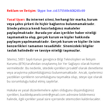
Reklam ve İletişim:
Skype: live:.cid.575569c608265c69
Yasal Uyarı:
Bu internet sitesi, herhangi bir marka, kurum
veya şahıs şirketi ile hiçbir bağlantısı bulunmamaktadır.
Sitede yalnızca kendi hazırladığımız makaleler
paylaşılmaktadır. Burada yer alan içerikler haber niteliği
taşımamakta olup, gerçek kurum ve kişiler hakkında
paylaşım yapılmamaktadır. Gerçek kurum ve kişiler ile isim
benzerlikleri tamamen tesadüfidir. Sitemizdeki bilgiler
taslak halindedir ve tavsiye niteliği taşımazlar.
Sitemiz, 5651 Sayılı Kanun gereğince Bilgi Teknolojileri ve İletişim
Kurumu (BTK) tarafından onaylanmış bir Yer Sağlayıcı olarak hizmet
vermektedir. Bu nedenle, sitedeki içerikleri proaktif olarak denetleme
veya araştırma yükümlülüğümüz bulunmamaktadır. Ancak, üyelerimiz
yazdıkları içeriklerin sorumluluğunu taşımakta olup, siteye üye olarak
bu sorumluluğu kabul etmiş sayılırlar.
Hukuka ve yasal düzenlemelere aykırı olduğunu düşündüğünüz
içerikleri,
backlinkpanelicomtr@gmail.com
adresine bildirmeniz
halinde, ilgili içerikler yasal süre içerisinde sitemizden kaldırılacaktır.