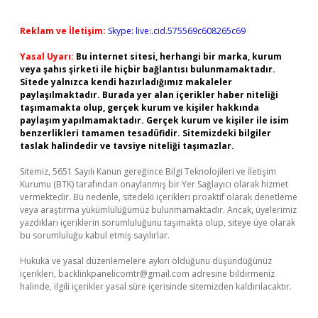
Reklam ve İletişim:
Skype: live:.cid.575569c608265c69
Yasal Uyarı:
Bu internet sitesi, herhangi bir marka, kurum
veya şahıs şirketi ile hiçbir bağlantısı bulunmamaktadır.
Sitede yalnızca kendi hazırladığımız makaleler
paylaşılmaktadır. Burada yer alan içerikler haber niteliği
taşımamakta olup, gerçek kurum ve kişiler hakkında
paylaşım yapılmamaktadır. Gerçek kurum ve kişiler ile isim
benzerlikleri tamamen tesadüfidir. Sitemizdeki bilgiler
taslak halindedir ve tavsiye niteliği taşımazlar.
Sitemiz, 5651 Sayılı Kanun gereğince Bilgi Teknolojileri ve İletişim
Kurumu (BTK) tarafından onaylanmış bir Yer Sağlayıcı olarak hizmet
vermektedir. Bu nedenle, sitedeki içerikleri proaktif olarak denetleme
veya araştırma yükümlülüğümüz bulunmamaktadır. Ancak, üyelerimiz
yazdıkları içeriklerin sorumluluğunu taşımakta olup, siteye üye olarak
bu sorumluluğu kabul etmiş sayılırlar.
Hukuka ve yasal düzenlemelere aykırı olduğunu düşündüğünüz
içerikleri,
backlinkpanelicomtr@gmail.com
adresine bildirmeniz
halinde, ilgili içerikler yasal süre içerisinde sitemizden kaldırılacaktır.