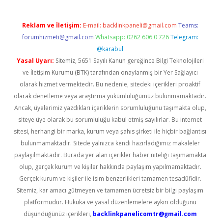
Reklam ve İletişim:
E-mail:
backlinkpaneli@gmail.com
Teams:
forumhizmeti@gmail.com
Whatsapp: 0262 606 0 726
Telegram:
@karabul
Yasal Uyarı:
Sitemiz, 5651 Sayılı Kanun gereğince Bilgi Teknolojileri
ve İletişim Kurumu (BTK) tarafından onaylanmış bir Yer Sağlayıcı
olarak hizmet vermektedir. Bu nedenle, sitedeki içerikleri proaktif
olarak denetleme veya araştırma yükümlülüğümüz bulunmamaktadır.
Ancak, üyelerimiz yazdıkları içeriklerin sorumluluğunu taşımakta olup,
siteye üye olarak bu sorumluluğu kabul etmiş sayılırlar. Bu internet
sitesi, herhangi bir marka, kurum veya şahıs şirketi ile hiçbir bağlantısı
bulunmamaktadır. Sitede yalnızca kendi hazırladığımız makaleler
paylaşılmaktadır. Burada yer alan içerikler haber niteliği taşımamakta
olup, gerçek kurum ve kişiler hakkında paylaşım yapılmamaktadır.
Gerçek kurum ve kişiler ile isim benzerlikleri tamamen tesadüfidir.
Sitemiz, kar amacı gütmeyen ve tamamen ücretsiz bir bilgi paylaşım
platformudur. Hukuka ve yasal düzenlemelere aykırı olduğunu
düşündüğünüz içerikleri,
backlinkpanelicomtr@gmail.com