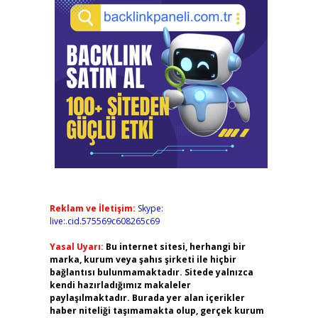
Reklam ve İletişim:
Skype:
live:.cid.575569c608265c69
Yasal Uyarı:
Bu internet sitesi, herhangi bir
marka, kurum veya şahıs şirketi ile hiçbir
bağlantısı bulunmamaktadır. Sitede yalnızca
kendi hazırladığımız makaleler
paylaşılmaktadır. Burada yer alan içerikler
haber niteliği taşımamakta olup, gerçek kurum