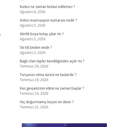
Kuduz ne zaman tedavi edilemez ?
Ağustos 6, 2026
Avbis rezervasyon numarası nedir ?
Ağustos 5, 2026
e
Akrilik boya kolay çıkar mı ?
Ağustos 3, 2026
56-58 beden nedir ?
Ağustos 3, 2026
Bağlı olan tüpler kendiliğinden açılır mı ?
Temmuz 29, 2026
Turşunun olma süresi ne kadardır ?
Temmuz 29, 2026
Kas gevşeticinin etkisi ne zaman başlar ?
Temmuz 24, 2026
Hiç doğurmamış koyun ne denir ?
Temmuz 22, 2026