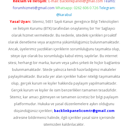
Reklam ve İletişim:
E-mail:
backlinkpaneli@gmail.com
Teams:
forumhizmeti@gmail.com
Whatsapp: 0262 606 0 726
Telegram:
@karabul
Yasal Uyarı:
Sitemiz, 5651 Sayılı Kanun gereğince Bilgi Teknolojileri
ve İletişim Kurumu (BTK) tarafından onaylanmış bir Yer Sağlayıcı
olarak hizmet vermektedir. Bu nedenle, sitedeki içerikleri proaktif
olarak denetleme veya araştırma yükümlülüğümüz bulunmamaktadır.
Ancak, üyelerimiz yazdıkları içeriklerin sorumluluğunu taşımakta olup,
siteye üye olarak bu sorumluluğu kabul etmiş sayılırlar. Bu internet
sitesi, herhangi bir marka, kurum veya şahıs şirketi ile hiçbir bağlantısı
bulunmamaktadır. Sitede yalnızca kendi hazırladığımız makaleler
paylaşılmaktadır. Burada yer alan içerikler haber niteliği taşımamakta
olup, gerçek kurum ve kişiler hakkında paylaşım yapılmamaktadır.
Gerçek kurum ve kişiler ile isim benzerlikleri tamamen tesadüfidir.
Sitemiz, kar amacı gütmeyen ve tamamen ücretsiz bir bilgi paylaşım
platformudur. Hukuka ve yasal düzenlemelere aykırı olduğunu
düşündüğünüz içerikleri,
backlinkpanelicomtr@gmail.com
adresine bildirmeniz halinde, ilgili içerikler yasal süre içerisinde
sitemizden kaldırılacaktır.