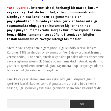
Yasal Uyarı:
Bu internet sitesi, herhangi bir marka, kurum
veya şahıs şirketi ile hiçbir bağlantısı bulunmamaktadır.
Sitede yalnızca kendi hazırladığımız makaleler
paylaşılmaktadır. Burada yer alan içerikler haber niteliği
taşımamakta olup, gerçek kurum ve kişiler hakkında
paylaşım yapılmamaktadır. Gerçek kurum ve kişiler ile isim
benzerlikleri tamamen tesadüfidir. Sitemizdeki bilgiler
taslak halindedir ve tavsiye niteliği taşımazlar.
Sitemiz, 5651 Sayılı Kanun gereğince Bilgi Teknolojileri ve İletişim
Kurumu (BTK) tarafından onaylanmış bir Yer Sağlayıcı olarak hizmet
vermektedir. Bu nedenle, sitedeki içerikleri proaktif olarak denetleme
veya araştırma yükümlülüğümüz bulunmamaktadır. Ancak, üyelerimiz
yazdıkları içeriklerin sorumluluğunu taşımakta olup, siteye üye olarak
bu sorumluluğu kabul etmiş sayılırlar.
Hukuka ve yasal düzenlemelere aykırı olduğunu düşündüğünüz
içerikleri,
backlinkpanelicomtr@gmail.com
adresine bildirmeniz
halinde, ilgili içerikler yasal süre içerisinde sitemizden kaldırılacaktır.
Arama