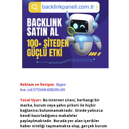
Reklam ve İletişim:
Skype:
live:.cid.575569c608265c69
Yasal Uyarı:
Bu internet sitesi, herhangi bir
marka, kurum veya şahıs şirketi ile hiçbir
bağlantısı bulunmamaktadır. Sitede yalnızca
kendi hazırladığımız makaleler
paylaşılmaktadır. Burada yer alan içerikler
haber niteliği taşımamakta olup, gerçek kurum