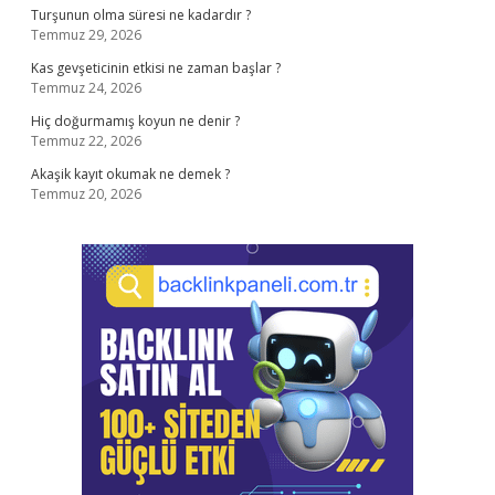
Turşunun olma süresi ne kadardır ?
Temmuz 29, 2026
Kas gevşeticinin etkisi ne zaman başlar ?
Temmuz 24, 2026
Hiç doğurmamış koyun ne denir ?
Temmuz 22, 2026
Akaşik kayıt okumak ne demek ?
Temmuz 20, 2026