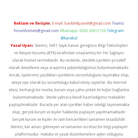
Reklam ve İletişim:
E-mail:
backlinkpaneli@gmail.com
Teams:
forumhizmeti@gmail.com
Whatsapp: 0262 606 0 726
Telegram:
@karabul
Yasal Uyarı:
Sitemiz, 5651 Sayılı Kanun gereğince Bilgi Teknolojileri
ve İletişim Kurumu (BTK) tarafından onaylanmış bir Yer Sağlayıcı
olarak hizmet vermektedir. Bu nedenle, sitedeki içerikleri proaktif
olarak denetleme veya araştırma yükümlülüğümüz bulunmamaktadır.
Ancak, üyelerimiz yazdıkları içeriklerin sorumluluğunu taşımakta olup,
siteye üye olarak bu sorumluluğu kabul etmiş sayılırlar. Bu internet
sitesi, herhangi bir marka, kurum veya şahıs şirketi ile hiçbir bağlantısı
bulunmamaktadır. Sitede yalnızca kendi hazırladığımız makaleler
paylaşılmaktadır. Burada yer alan içerikler haber niteliği taşımamakta
olup, gerçek kurum ve kişiler hakkında paylaşım yapılmamaktadır.
Gerçek kurum ve kişiler ile isim benzerlikleri tamamen tesadüfidir.
Sitemiz, kar amacı gütmeyen ve tamamen ücretsiz bir bilgi paylaşım
platformudur. Hukuka ve yasal düzenlemelere aykırı olduğunu