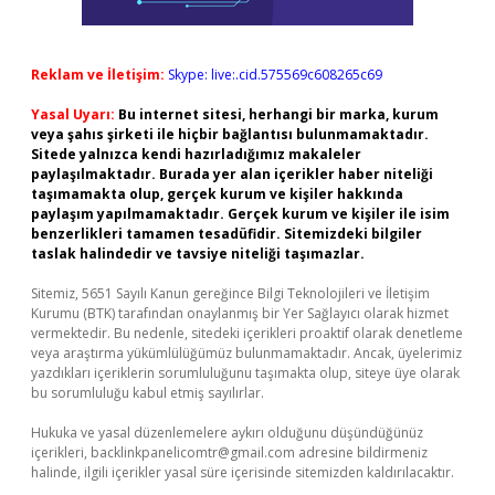
Reklam ve İletişim:
Skype: live:.cid.575569c608265c69
Yasal Uyarı:
Bu internet sitesi, herhangi bir marka, kurum
veya şahıs şirketi ile hiçbir bağlantısı bulunmamaktadır.
Sitede yalnızca kendi hazırladığımız makaleler
paylaşılmaktadır. Burada yer alan içerikler haber niteliği
taşımamakta olup, gerçek kurum ve kişiler hakkında
paylaşım yapılmamaktadır. Gerçek kurum ve kişiler ile isim
benzerlikleri tamamen tesadüfidir. Sitemizdeki bilgiler
taslak halindedir ve tavsiye niteliği taşımazlar.
Sitemiz, 5651 Sayılı Kanun gereğince Bilgi Teknolojileri ve İletişim
Kurumu (BTK) tarafından onaylanmış bir Yer Sağlayıcı olarak hizmet
vermektedir. Bu nedenle, sitedeki içerikleri proaktif olarak denetleme
veya araştırma yükümlülüğümüz bulunmamaktadır. Ancak, üyelerimiz
yazdıkları içeriklerin sorumluluğunu taşımakta olup, siteye üye olarak
bu sorumluluğu kabul etmiş sayılırlar.
Hukuka ve yasal düzenlemelere aykırı olduğunu düşündüğünüz
içerikleri,
backlinkpanelicomtr@gmail.com
adresine bildirmeniz
halinde, ilgili içerikler yasal süre içerisinde sitemizden kaldırılacaktır.