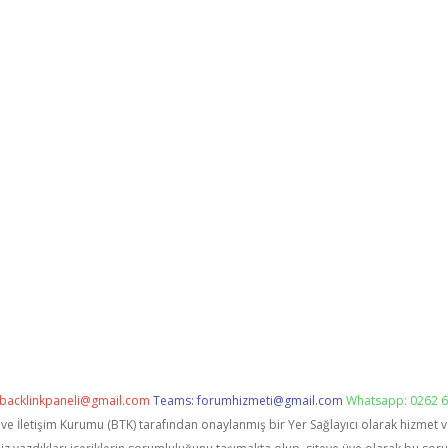
backlinkpaneli@gmail.com
Teams:
forumhizmeti@gmail.com
Whatsapp: 0262 6
i ve İletişim Kurumu (BTK) tarafından onaylanmış bir Yer Sağlayıcı olarak hizmet 