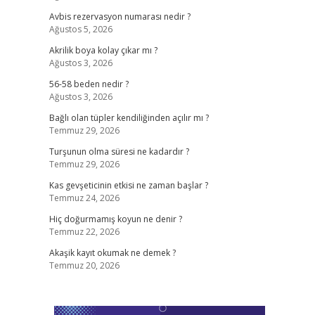
Avbis rezervasyon numarası nedir ?
Ağustos 5, 2026
Akrilik boya kolay çıkar mı ?
Ağustos 3, 2026
56-58 beden nedir ?
Ağustos 3, 2026
Bağlı olan tüpler kendiliğinden açılır mı ?
Temmuz 29, 2026
Turşunun olma süresi ne kadardır ?
Temmuz 29, 2026
Kas gevşeticinin etkisi ne zaman başlar ?
Temmuz 24, 2026
Hiç doğurmamış koyun ne denir ?
Temmuz 22, 2026
Akaşik kayıt okumak ne demek ?
Temmuz 20, 2026