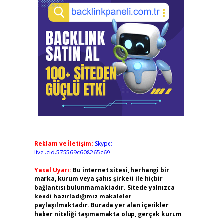
Reklam ve İletişim:
Skype:
live:.cid.575569c608265c69
Yasal Uyarı:
Bu internet sitesi, herhangi bir
marka, kurum veya şahıs şirketi ile hiçbir
bağlantısı bulunmamaktadır. Sitede yalnızca
kendi hazırladığımız makaleler
paylaşılmaktadır. Burada yer alan içerikler
haber niteliği taşımamakta olup, gerçek kurum