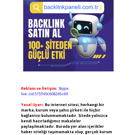
Reklam ve İletişim:
Skype:
live:.cid.575569c608265c69
Yasal Uyarı:
Bu internet sitesi, herhangi bir
marka, kurum veya şahıs şirketi ile hiçbir
bağlantısı bulunmamaktadır. Sitede yalnızca
kendi hazırladığımız makaleler
paylaşılmaktadır. Burada yer alan içerikler
haber niteliği taşımamakta olup, gerçek kurum