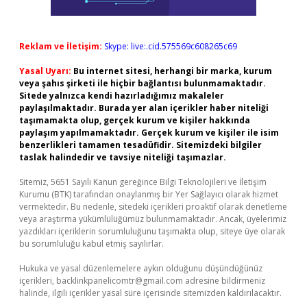
Reklam ve İletişim:
Skype: live:.cid.575569c608265c69
Yasal Uyarı:
Bu internet sitesi, herhangi bir marka, kurum
veya şahıs şirketi ile hiçbir bağlantısı bulunmamaktadır.
Sitede yalnızca kendi hazırladığımız makaleler
paylaşılmaktadır. Burada yer alan içerikler haber niteliği
taşımamakta olup, gerçek kurum ve kişiler hakkında
paylaşım yapılmamaktadır. Gerçek kurum ve kişiler ile isim
benzerlikleri tamamen tesadüfidir. Sitemizdeki bilgiler
taslak halindedir ve tavsiye niteliği taşımazlar.
Sitemiz, 5651 Sayılı Kanun gereğince Bilgi Teknolojileri ve İletişim
Kurumu (BTK) tarafından onaylanmış bir Yer Sağlayıcı olarak hizmet
vermektedir. Bu nedenle, sitedeki içerikleri proaktif olarak denetleme
veya araştırma yükümlülüğümüz bulunmamaktadır. Ancak, üyelerimiz
yazdıkları içeriklerin sorumluluğunu taşımakta olup, siteye üye olarak
bu sorumluluğu kabul etmiş sayılırlar.
Hukuka ve yasal düzenlemelere aykırı olduğunu düşündüğünüz
içerikleri,
backlinkpanelicomtr@gmail.com
adresine bildirmeniz
halinde, ilgili içerikler yasal süre içerisinde sitemizden kaldırılacaktır.