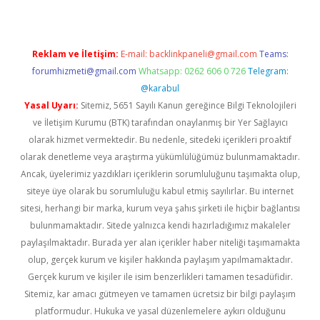
Reklam ve İletişim:
E-mail:
backlinkpaneli@gmail.com
Teams:
forumhizmeti@gmail.com
Whatsapp: 0262 606 0 726
Telegram:
@karabul
Yasal Uyarı:
Sitemiz, 5651 Sayılı Kanun gereğince Bilgi Teknolojileri
ve İletişim Kurumu (BTK) tarafından onaylanmış bir Yer Sağlayıcı
olarak hizmet vermektedir. Bu nedenle, sitedeki içerikleri proaktif
olarak denetleme veya araştırma yükümlülüğümüz bulunmamaktadır.
Ancak, üyelerimiz yazdıkları içeriklerin sorumluluğunu taşımakta olup,
siteye üye olarak bu sorumluluğu kabul etmiş sayılırlar. Bu internet
sitesi, herhangi bir marka, kurum veya şahıs şirketi ile hiçbir bağlantısı
bulunmamaktadır. Sitede yalnızca kendi hazırladığımız makaleler
paylaşılmaktadır. Burada yer alan içerikler haber niteliği taşımamakta
olup, gerçek kurum ve kişiler hakkında paylaşım yapılmamaktadır.
Gerçek kurum ve kişiler ile isim benzerlikleri tamamen tesadüfidir.
Sitemiz, kar amacı gütmeyen ve tamamen ücretsiz bir bilgi paylaşım
platformudur. Hukuka ve yasal düzenlemelere aykırı olduğunu