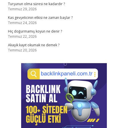
Turşunun olma süresi ne kadardır ?
Temmuz 29, 2026
Kas gevşeticinin etkisi ne zaman başlar ?
Temmuz 24, 2026
Hiç doğurmamış koyun ne denir ?
Temmuz 22, 2026
Akaşik kayıt okumak ne demek ?
Temmuz 20, 2026