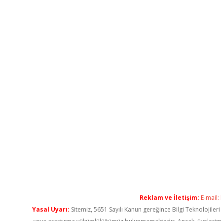
Reklam ve İletişim:
E-mail:
Yasal Uyarı:
Sitemiz, 5651 Sayılı Kanun gereğince Bilgi Teknolojiler