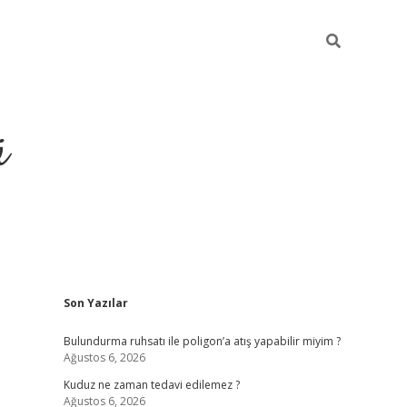
ü
Sidebar
Son Yazılar
ilbet yeni giriş
betexper güncel 
Bulundurma ruhsatı ile poligon’a atış yapabilir miyim ?
Ağustos 6, 2026
Kuduz ne zaman tedavi edilemez ?
Ağustos 6, 2026