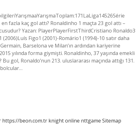
bilgileriYarışmaaYarışmaToplam:171LaLiga14526Série
n fazla kaç gol attı? Ronaldinho 1 maçta 23 gol attı –
lcusudur? Yazan: PlayerPlayerFirstThirdCristiano Ronaldo3
1 (2006)Luís Figo1 (2001)-Romário1 (1994)-10 satır daha
-Germain, Barselona ve Milan’ın ardından kariyerine
15 yılında forma giymişti. Ronaldinho, 37 yaşında emekli
? Bu gol, Ronaldo’nun 213. uluslararası maçında attığı 131.
tbolcular…
r
https://beon.com.tr
knight online
nttgame
Sitemap