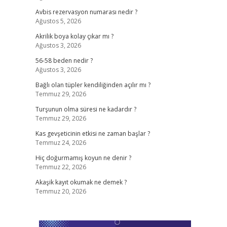
Avbis rezervasyon numarası nedir ?
Ağustos 5, 2026
Akrilik boya kolay çıkar mı ?
Ağustos 3, 2026
56-58 beden nedir ?
Ağustos 3, 2026
Bağlı olan tüpler kendiliğinden açılır mı ?
Temmuz 29, 2026
Turşunun olma süresi ne kadardır ?
Temmuz 29, 2026
Kas gevşeticinin etkisi ne zaman başlar ?
Temmuz 24, 2026
Hiç doğurmamış koyun ne denir ?
Temmuz 22, 2026
Akaşik kayıt okumak ne demek ?
Temmuz 20, 2026