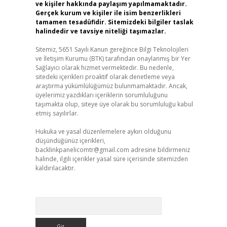
ve kişiler hakkında paylaşım yapılmamaktadır.
Gerçek kurum ve kişiler ile isim benzerlikleri
tamamen tesadüfidir. Sitemizdeki bilgiler taslak
halindedir ve tavsiye niteliği taşımazlar.
Sitemiz, 5651 Sayılı Kanun gereğince Bilgi Teknolojileri
ve İletişim Kurumu (BTK) tarafından onaylanmış bir Yer
Sağlayıcı olarak hizmet vermektedir. Bu nedenle,
sitedeki içerikleri proaktif olarak denetleme veya
araştırma yükümlülüğümüz bulunmamaktadır. Ancak,
üyelerimiz yazdıkları içeriklerin sorumluluğunu
taşımakta olup, siteye üye olarak bu sorumluluğu kabul
etmiş sayılırlar.
Hukuka ve yasal düzenlemelere aykırı olduğunu
düşündüğünüz içerikleri,
backlinkpanelicomtr@gmail.com
adresine bildirmeniz
halinde, ilgili içerikler yasal süre içerisinde sitemizden
kaldırılacaktır.
Arama