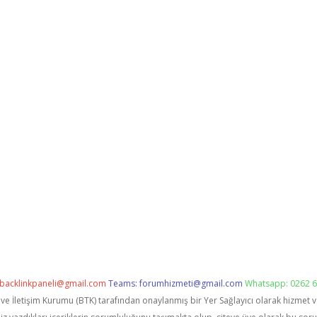
backlinkpaneli@gmail.com
Teams:
forumhizmeti@gmail.com
Whatsapp: 0262 6
i ve İletişim Kurumu (BTK) tarafından onaylanmış bir Yer Sağlayıcı olarak hizmet 