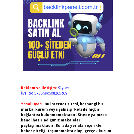
Reklam ve İletişim:
Skype:
live:.cid.575569c608265c69
Yasal Uyarı:
Bu internet sitesi, herhangi bir
marka, kurum veya şahıs şirketi ile hiçbir
bağlantısı bulunmamaktadır. Sitede yalnızca
kendi hazırladığımız makaleler
paylaşılmaktadır. Burada yer alan içerikler
haber niteliği taşımamakta olup, gerçek kurum