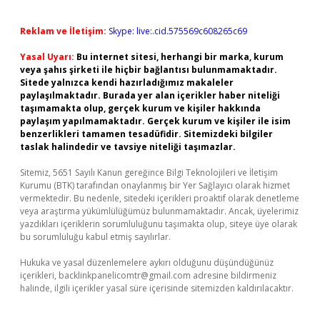
Reklam ve İletişim:
Skype: live:.cid.575569c608265c69
Yasal Uyarı:
Bu internet sitesi, herhangi bir marka, kurum
veya şahıs şirketi ile hiçbir bağlantısı bulunmamaktadır.
Sitede yalnızca kendi hazırladığımız makaleler
paylaşılmaktadır. Burada yer alan içerikler haber niteliği
taşımamakta olup, gerçek kurum ve kişiler hakkında
paylaşım yapılmamaktadır. Gerçek kurum ve kişiler ile isim
benzerlikleri tamamen tesadüfidir. Sitemizdeki bilgiler
taslak halindedir ve tavsiye niteliği taşımazlar.
Sitemiz, 5651 Sayılı Kanun gereğince Bilgi Teknolojileri ve İletişim
Kurumu (BTK) tarafından onaylanmış bir Yer Sağlayıcı olarak hizmet
vermektedir. Bu nedenle, sitedeki içerikleri proaktif olarak denetleme
veya araştırma yükümlülüğümüz bulunmamaktadır. Ancak, üyelerimiz
yazdıkları içeriklerin sorumluluğunu taşımakta olup, siteye üye olarak
bu sorumluluğu kabul etmiş sayılırlar.
Hukuka ve yasal düzenlemelere aykırı olduğunu düşündüğünüz
içerikleri,
backlinkpanelicomtr@gmail.com
adresine bildirmeniz
halinde, ilgili içerikler yasal süre içerisinde sitemizden kaldırılacaktır.