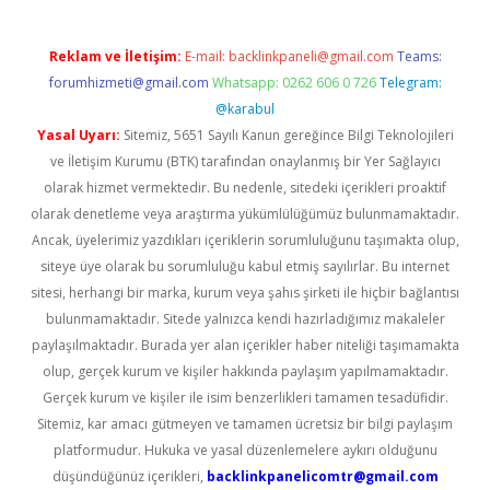
Reklam ve İletişim:
E-mail:
backlinkpaneli@gmail.com
Teams:
forumhizmeti@gmail.com
Whatsapp: 0262 606 0 726
Telegram:
@karabul
Yasal Uyarı:
Sitemiz, 5651 Sayılı Kanun gereğince Bilgi Teknolojileri
ve İletişim Kurumu (BTK) tarafından onaylanmış bir Yer Sağlayıcı
olarak hizmet vermektedir. Bu nedenle, sitedeki içerikleri proaktif
olarak denetleme veya araştırma yükümlülüğümüz bulunmamaktadır.
Ancak, üyelerimiz yazdıkları içeriklerin sorumluluğunu taşımakta olup,
siteye üye olarak bu sorumluluğu kabul etmiş sayılırlar. Bu internet
sitesi, herhangi bir marka, kurum veya şahıs şirketi ile hiçbir bağlantısı
bulunmamaktadır. Sitede yalnızca kendi hazırladığımız makaleler
paylaşılmaktadır. Burada yer alan içerikler haber niteliği taşımamakta
olup, gerçek kurum ve kişiler hakkında paylaşım yapılmamaktadır.
Gerçek kurum ve kişiler ile isim benzerlikleri tamamen tesadüfidir.
Sitemiz, kar amacı gütmeyen ve tamamen ücretsiz bir bilgi paylaşım
platformudur. Hukuka ve yasal düzenlemelere aykırı olduğunu
düşündüğünüz içerikleri,
backlinkpanelicomtr@gmail.com