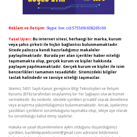
Reklam ve İletişim:
Skype: live:.cid.575569c608265c69
Yasal Uyarı:
Bu internet sitesi, herhangi bir marka, kurum
veya şahıs şirketi ile hiçbir bağlantısı bulunmamaktadır.
Sitede yalnızca kendi hazırladığımız makaleler
paylaşılmaktadır. Burada yer alan içerikler haber niteliği
taşımamakta olup, gerçek kurum ve kişiler hakkında
paylaşım yapılmamaktadır. Gerçek kurum ve kişiler ile isim
benzerlikleri tamamen tesadüfidir. Sitemizdeki bilgiler
taslak halindedir ve tavsiye niteliği taşımazlar.
Sitemiz, 5651 Sayılı Kanun gereğince Bilgi Teknolojileri ve İletişim
Kurumu (BTK) tarafından onaylanmış bir Yer Sağlayıcı olarak hizmet
vermektedir. Bu nedenle, sitedeki içerikleri proaktif olarak denetleme
veya araştırma yükümlülüğümüz bulunmamaktadır. Ancak, üyelerimiz
yazdıkları içeriklerin sorumluluğunu taşımakta olup, siteye üye olarak
bu sorumluluğu kabul etmiş sayılırlar.
Hukuka ve yasal düzenlemelere aykırı olduğunu düşündüğünüz
içerikleri,
backlinkpanelicomtr@gmail.com
adresine bildirmeniz