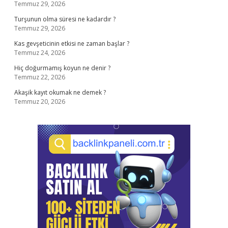
Temmuz 29, 2026
Turşunun olma süresi ne kadardır ?
Temmuz 29, 2026
Kas gevşeticinin etkisi ne zaman başlar ?
Temmuz 24, 2026
Hiç doğurmamış koyun ne denir ?
Temmuz 22, 2026
Akaşik kayıt okumak ne demek ?
Temmuz 20, 2026