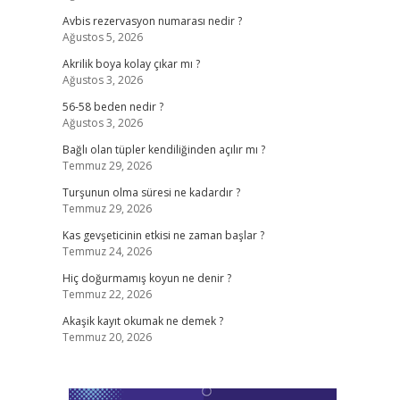
Avbis rezervasyon numarası nedir ?
Ağustos 5, 2026
Akrilik boya kolay çıkar mı ?
Ağustos 3, 2026
56-58 beden nedir ?
Ağustos 3, 2026
Bağlı olan tüpler kendiliğinden açılır mı ?
Temmuz 29, 2026
Turşunun olma süresi ne kadardır ?
Temmuz 29, 2026
Kas gevşeticinin etkisi ne zaman başlar ?
Temmuz 24, 2026
Hiç doğurmamış koyun ne denir ?
Temmuz 22, 2026
Akaşik kayıt okumak ne demek ?
Temmuz 20, 2026