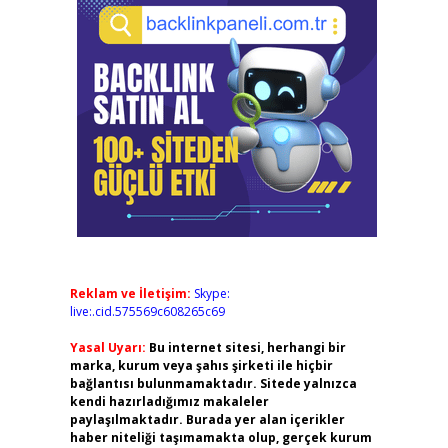
Reklam ve İletişim:
Skype:
live:.cid.575569c608265c69
Yasal Uyarı:
Bu internet sitesi, herhangi bir
marka, kurum veya şahıs şirketi ile hiçbir
bağlantısı bulunmamaktadır. Sitede yalnızca
kendi hazırladığımız makaleler
paylaşılmaktadır. Burada yer alan içerikler
haber niteliği taşımamakta olup, gerçek kurum