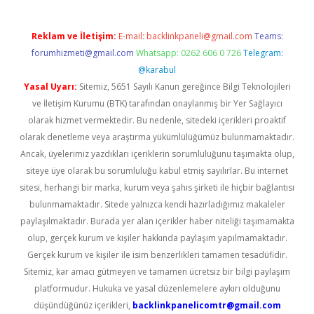
Reklam ve İletişim:
E-mail:
backlinkpaneli@gmail.com
Teams:
forumhizmeti@gmail.com
Whatsapp: 0262 606 0 726
Telegram:
@karabul
Yasal Uyarı:
Sitemiz, 5651 Sayılı Kanun gereğince Bilgi Teknolojileri
ve İletişim Kurumu (BTK) tarafından onaylanmış bir Yer Sağlayıcı
olarak hizmet vermektedir. Bu nedenle, sitedeki içerikleri proaktif
olarak denetleme veya araştırma yükümlülüğümüz bulunmamaktadır.
Ancak, üyelerimiz yazdıkları içeriklerin sorumluluğunu taşımakta olup,
siteye üye olarak bu sorumluluğu kabul etmiş sayılırlar. Bu internet
sitesi, herhangi bir marka, kurum veya şahıs şirketi ile hiçbir bağlantısı
bulunmamaktadır. Sitede yalnızca kendi hazırladığımız makaleler
paylaşılmaktadır. Burada yer alan içerikler haber niteliği taşımamakta
olup, gerçek kurum ve kişiler hakkında paylaşım yapılmamaktadır.
Gerçek kurum ve kişiler ile isim benzerlikleri tamamen tesadüfidir.
Sitemiz, kar amacı gütmeyen ve tamamen ücretsiz bir bilgi paylaşım
platformudur. Hukuka ve yasal düzenlemelere aykırı olduğunu
düşündüğünüz içerikleri,
backlinkpanelicomtr@gmail.com