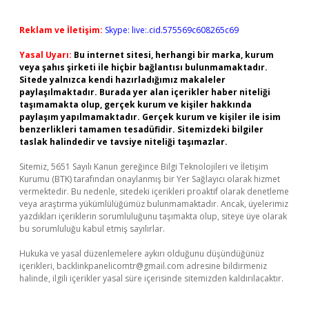
Reklam ve İletişim:
Skype: live:.cid.575569c608265c69
Yasal Uyarı:
Bu internet sitesi, herhangi bir marka, kurum
veya şahıs şirketi ile hiçbir bağlantısı bulunmamaktadır.
Sitede yalnızca kendi hazırladığımız makaleler
paylaşılmaktadır. Burada yer alan içerikler haber niteliği
taşımamakta olup, gerçek kurum ve kişiler hakkında
paylaşım yapılmamaktadır. Gerçek kurum ve kişiler ile isim
benzerlikleri tamamen tesadüfidir. Sitemizdeki bilgiler
taslak halindedir ve tavsiye niteliği taşımazlar.
Sitemiz, 5651 Sayılı Kanun gereğince Bilgi Teknolojileri ve İletişim
Kurumu (BTK) tarafından onaylanmış bir Yer Sağlayıcı olarak hizmet
vermektedir. Bu nedenle, sitedeki içerikleri proaktif olarak denetleme
veya araştırma yükümlülüğümüz bulunmamaktadır. Ancak, üyelerimiz
yazdıkları içeriklerin sorumluluğunu taşımakta olup, siteye üye olarak
bu sorumluluğu kabul etmiş sayılırlar.
Hukuka ve yasal düzenlemelere aykırı olduğunu düşündüğünüz
içerikleri,
backlinkpanelicomtr@gmail.com
adresine bildirmeniz
halinde, ilgili içerikler yasal süre içerisinde sitemizden kaldırılacaktır.