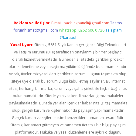
Reklam ve İletişim:
E-mail:
backlinkpaneli@gmail.com
Teams:
forumhizmeti@gmail.com
Whatsapp: 0262 606 0 726
Telegram:
@karabul
Yasal Uyarı:
Sitemiz, 5651 Sayılı Kanun gereğince Bilgi Teknolojileri
ve İletişim Kurumu (BTK) tarafından onaylanmış bir Yer Sağlayıcı
olarak hizmet vermektedir. Bu nedenle, sitedeki içerikleri proaktif
olarak denetleme veya araştırma yükümlülüğümüz bulunmamaktadır.
Ancak, üyelerimiz yazdıkları içeriklerin sorumluluğunu taşımakta olup,
siteye üye olarak bu sorumluluğu kabul etmiş sayılırlar. Bu internet
sitesi, herhangi bir marka, kurum veya şahıs şirketi ile hiçbir bağlantısı
bulunmamaktadır. Sitede yalnızca kendi hazırladığımız makaleler
paylaşılmaktadır. Burada yer alan içerikler haber niteliği taşımamakta
olup, gerçek kurum ve kişiler hakkında paylaşım yapılmamaktadır.
Gerçek kurum ve kişiler ile isim benzerlikleri tamamen tesadüfidir.
Sitemiz, kar amacı gütmeyen ve tamamen ücretsiz bir bilgi paylaşım
platformudur. Hukuka ve yasal düzenlemelere aykırı olduğunu