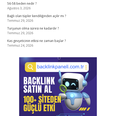
56-58 beden nedir ?
Ağustos 3, 2026
Bağlı olan tüpler kendiliğinden açılır mı ?
Temmuz 29, 2026
Turşunun olma süresi ne kadardır ?
Temmuz 29, 2026
Kas gevşeticinin etkisi ne zaman başlar ?
Temmuz 24, 2026