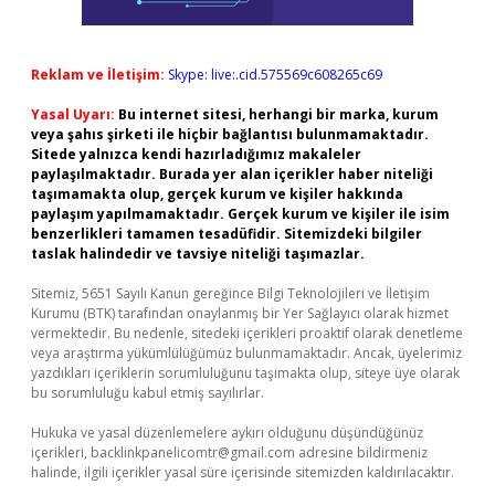
Reklam ve İletişim:
Skype: live:.cid.575569c608265c69
Yasal Uyarı:
Bu internet sitesi, herhangi bir marka, kurum
veya şahıs şirketi ile hiçbir bağlantısı bulunmamaktadır.
Sitede yalnızca kendi hazırladığımız makaleler
paylaşılmaktadır. Burada yer alan içerikler haber niteliği
taşımamakta olup, gerçek kurum ve kişiler hakkında
paylaşım yapılmamaktadır. Gerçek kurum ve kişiler ile isim
benzerlikleri tamamen tesadüfidir. Sitemizdeki bilgiler
taslak halindedir ve tavsiye niteliği taşımazlar.
Sitemiz, 5651 Sayılı Kanun gereğince Bilgi Teknolojileri ve İletişim
Kurumu (BTK) tarafından onaylanmış bir Yer Sağlayıcı olarak hizmet
vermektedir. Bu nedenle, sitedeki içerikleri proaktif olarak denetleme
veya araştırma yükümlülüğümüz bulunmamaktadır. Ancak, üyelerimiz
yazdıkları içeriklerin sorumluluğunu taşımakta olup, siteye üye olarak
bu sorumluluğu kabul etmiş sayılırlar.
Hukuka ve yasal düzenlemelere aykırı olduğunu düşündüğünüz
içerikleri,
backlinkpanelicomtr@gmail.com
adresine bildirmeniz
halinde, ilgili içerikler yasal süre içerisinde sitemizden kaldırılacaktır.