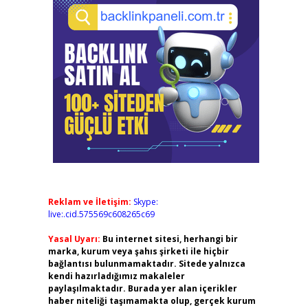
Reklam ve İletişim:
Skype:
live:.cid.575569c608265c69
Yasal Uyarı:
Bu internet sitesi, herhangi bir
marka, kurum veya şahıs şirketi ile hiçbir
bağlantısı bulunmamaktadır. Sitede yalnızca
kendi hazırladığımız makaleler
paylaşılmaktadır. Burada yer alan içerikler
haber niteliği taşımamakta olup, gerçek kurum