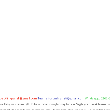
backlinkpaneli@gmail.com
Teams:
forumhizmeti@gmail.com
Whatsapp: 0262 6
i ve İletişim Kurumu (BTK) tarafından onaylanmış bir Yer Sağlayıcı olarak hizmet 