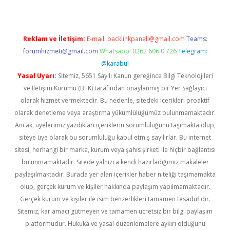
Reklam ve İletişim:
E-mail:
backlinkpaneli@gmail.com
Teams:
forumhizmeti@gmail.com
Whatsapp: 0262 606 0 726
Telegram:
@karabul
Yasal Uyarı:
Sitemiz, 5651 Sayılı Kanun gereğince Bilgi Teknolojileri
ve İletişim Kurumu (BTK) tarafından onaylanmış bir Yer Sağlayıcı
olarak hizmet vermektedir. Bu nedenle, sitedeki içerikleri proaktif
olarak denetleme veya araştırma yükümlülüğümüz bulunmamaktadır.
Ancak, üyelerimiz yazdıkları içeriklerin sorumluluğunu taşımakta olup,
siteye üye olarak bu sorumluluğu kabul etmiş sayılırlar. Bu internet
sitesi, herhangi bir marka, kurum veya şahıs şirketi ile hiçbir bağlantısı
bulunmamaktadır. Sitede yalnızca kendi hazırladığımız makaleler
paylaşılmaktadır. Burada yer alan içerikler haber niteliği taşımamakta
olup, gerçek kurum ve kişiler hakkında paylaşım yapılmamaktadır.
Gerçek kurum ve kişiler ile isim benzerlikleri tamamen tesadüfidir.
Sitemiz, kar amacı gütmeyen ve tamamen ücretsiz bir bilgi paylaşım
platformudur. Hukuka ve yasal düzenlemelere aykırı olduğunu