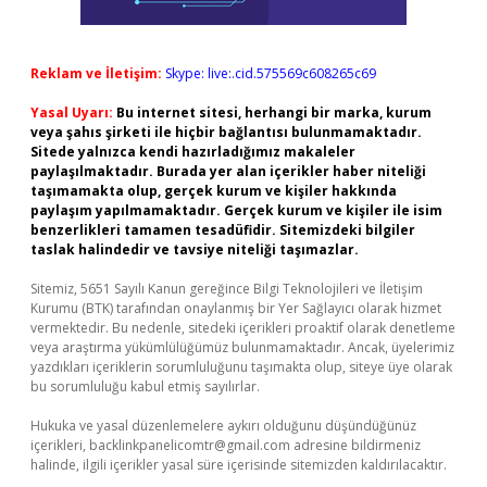
Reklam ve İletişim:
Skype: live:.cid.575569c608265c69
Yasal Uyarı:
Bu internet sitesi, herhangi bir marka, kurum
veya şahıs şirketi ile hiçbir bağlantısı bulunmamaktadır.
Sitede yalnızca kendi hazırladığımız makaleler
paylaşılmaktadır. Burada yer alan içerikler haber niteliği
taşımamakta olup, gerçek kurum ve kişiler hakkında
paylaşım yapılmamaktadır. Gerçek kurum ve kişiler ile isim
benzerlikleri tamamen tesadüfidir. Sitemizdeki bilgiler
taslak halindedir ve tavsiye niteliği taşımazlar.
Sitemiz, 5651 Sayılı Kanun gereğince Bilgi Teknolojileri ve İletişim
Kurumu (BTK) tarafından onaylanmış bir Yer Sağlayıcı olarak hizmet
vermektedir. Bu nedenle, sitedeki içerikleri proaktif olarak denetleme
veya araştırma yükümlülüğümüz bulunmamaktadır. Ancak, üyelerimiz
yazdıkları içeriklerin sorumluluğunu taşımakta olup, siteye üye olarak
bu sorumluluğu kabul etmiş sayılırlar.
Hukuka ve yasal düzenlemelere aykırı olduğunu düşündüğünüz
içerikleri,
backlinkpanelicomtr@gmail.com
adresine bildirmeniz
halinde, ilgili içerikler yasal süre içerisinde sitemizden kaldırılacaktır.