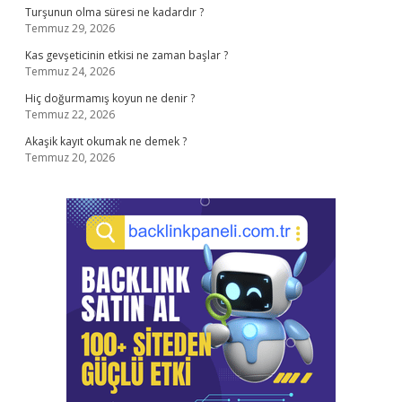
Turşunun olma süresi ne kadardır ?
Temmuz 29, 2026
Kas gevşeticinin etkisi ne zaman başlar ?
Temmuz 24, 2026
Hiç doğurmamış koyun ne denir ?
Temmuz 22, 2026
Akaşik kayıt okumak ne demek ?
Temmuz 20, 2026