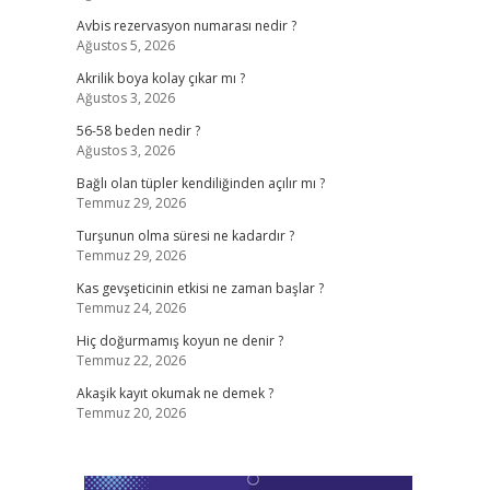
Avbis rezervasyon numarası nedir ?
Ağustos 5, 2026
Akrilik boya kolay çıkar mı ?
Ağustos 3, 2026
56-58 beden nedir ?
Ağustos 3, 2026
Bağlı olan tüpler kendiliğinden açılır mı ?
Temmuz 29, 2026
Turşunun olma süresi ne kadardır ?
Temmuz 29, 2026
Kas gevşeticinin etkisi ne zaman başlar ?
Temmuz 24, 2026
Hiç doğurmamış koyun ne denir ?
Temmuz 22, 2026
Akaşik kayıt okumak ne demek ?
Temmuz 20, 2026