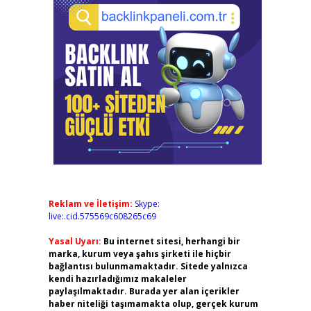
Reklam ve İletişim:
Skype:
live:.cid.575569c608265c69
Yasal Uyarı:
Bu internet sitesi, herhangi bir
marka, kurum veya şahıs şirketi ile hiçbir
bağlantısı bulunmamaktadır. Sitede yalnızca
kendi hazırladığımız makaleler
paylaşılmaktadır. Burada yer alan içerikler
haber niteliği taşımamakta olup, gerçek kurum