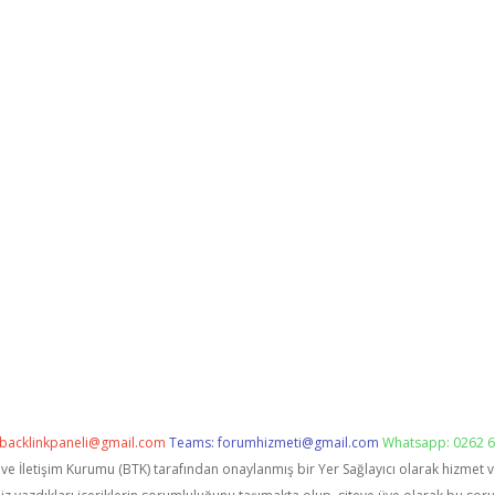
backlinkpaneli@gmail.com
Teams:
forumhizmeti@gmail.com
Whatsapp: 0262 6
i ve İletişim Kurumu (BTK) tarafından onaylanmış bir Yer Sağlayıcı olarak hizmet 