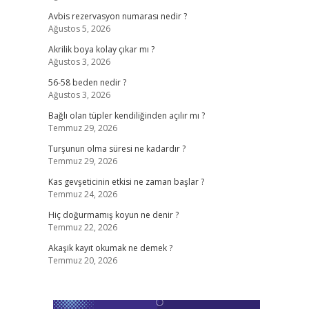
Avbis rezervasyon numarası nedir ?
Ağustos 5, 2026
Akrilik boya kolay çıkar mı ?
Ağustos 3, 2026
56-58 beden nedir ?
Ağustos 3, 2026
Bağlı olan tüpler kendiliğinden açılır mı ?
Temmuz 29, 2026
Turşunun olma süresi ne kadardır ?
Temmuz 29, 2026
Kas gevşeticinin etkisi ne zaman başlar ?
Temmuz 24, 2026
Hiç doğurmamış koyun ne denir ?
Temmuz 22, 2026
Akaşik kayıt okumak ne demek ?
Temmuz 20, 2026