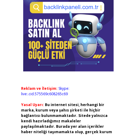
Reklam ve İletişim:
Skype:
live:.cid.575569c608265c69
Yasal Uyarı:
Bu internet sitesi, herhangi bir
marka, kurum veya şahıs şirketi ile hiçbir
bağlantısı bulunmamaktadır. Sitede yalnızca
kendi hazırladığımız makaleler
paylaşılmaktadır. Burada yer alan içerikler
haber niteliği taşımamakta olup, gerçek kurum