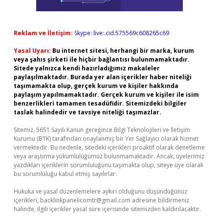
Reklam ve İletişim:
Skype: live:.cid.575569c608265c69
Yasal Uyarı:
Bu internet sitesi, herhangi bir marka, kurum
veya şahıs şirketi ile hiçbir bağlantısı bulunmamaktadır.
Sitede yalnızca kendi hazırladığımız makaleler
paylaşılmaktadır. Burada yer alan içerikler haber niteliği
taşımamakta olup, gerçek kurum ve kişiler hakkında
paylaşım yapılmamaktadır. Gerçek kurum ve kişiler ile isim
benzerlikleri tamamen tesadüfidir. Sitemizdeki bilgiler
taslak halindedir ve tavsiye niteliği taşımazlar.
Sitemiz, 5651 Sayılı Kanun gereğince Bilgi Teknolojileri ve İletişim
Kurumu (BTK) tarafından onaylanmış bir Yer Sağlayıcı olarak hizmet
vermektedir. Bu nedenle, sitedeki içerikleri proaktif olarak denetleme
veya araştırma yükümlülüğümüz bulunmamaktadır. Ancak, üyelerimiz
yazdıkları içeriklerin sorumluluğunu taşımakta olup, siteye üye olarak
bu sorumluluğu kabul etmiş sayılırlar.
Hukuka ve yasal düzenlemelere aykırı olduğunu düşündüğünüz
içerikleri,
backlinkpanelicomtr@gmail.com
adresine bildirmeniz
halinde, ilgili içerikler yasal süre içerisinde sitemizden kaldırılacaktır.