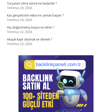
Turşunun olma süresi ne kadardır ?
Temmuz 29, 2026
Kas gevşeticinin etkisi ne zaman başlar ?
Temmuz 24, 2026
Hiç doğurmamış koyun ne denir ?
Temmuz 22, 2026
Akaşik kayıt okumak ne demek ?
Temmuz 20, 2026