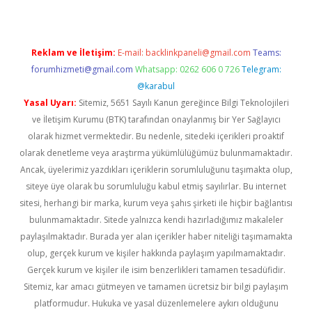
Reklam ve İletişim:
E-mail:
backlinkpaneli@gmail.com
Teams:
forumhizmeti@gmail.com
Whatsapp: 0262 606 0 726
Telegram:
@karabul
Yasal Uyarı:
Sitemiz, 5651 Sayılı Kanun gereğince Bilgi Teknolojileri
ve İletişim Kurumu (BTK) tarafından onaylanmış bir Yer Sağlayıcı
olarak hizmet vermektedir. Bu nedenle, sitedeki içerikleri proaktif
olarak denetleme veya araştırma yükümlülüğümüz bulunmamaktadır.
Ancak, üyelerimiz yazdıkları içeriklerin sorumluluğunu taşımakta olup,
siteye üye olarak bu sorumluluğu kabul etmiş sayılırlar. Bu internet
sitesi, herhangi bir marka, kurum veya şahıs şirketi ile hiçbir bağlantısı
bulunmamaktadır. Sitede yalnızca kendi hazırladığımız makaleler
paylaşılmaktadır. Burada yer alan içerikler haber niteliği taşımamakta
olup, gerçek kurum ve kişiler hakkında paylaşım yapılmamaktadır.
Gerçek kurum ve kişiler ile isim benzerlikleri tamamen tesadüfidir.
Sitemiz, kar amacı gütmeyen ve tamamen ücretsiz bir bilgi paylaşım
platformudur. Hukuka ve yasal düzenlemelere aykırı olduğunu