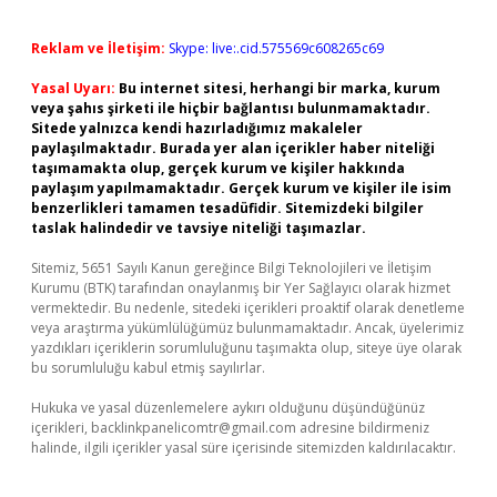
Reklam ve İletişim:
Skype: live:.cid.575569c608265c69
Yasal Uyarı:
Bu internet sitesi, herhangi bir marka, kurum
veya şahıs şirketi ile hiçbir bağlantısı bulunmamaktadır.
Sitede yalnızca kendi hazırladığımız makaleler
paylaşılmaktadır. Burada yer alan içerikler haber niteliği
taşımamakta olup, gerçek kurum ve kişiler hakkında
paylaşım yapılmamaktadır. Gerçek kurum ve kişiler ile isim
benzerlikleri tamamen tesadüfidir. Sitemizdeki bilgiler
taslak halindedir ve tavsiye niteliği taşımazlar.
Sitemiz, 5651 Sayılı Kanun gereğince Bilgi Teknolojileri ve İletişim
Kurumu (BTK) tarafından onaylanmış bir Yer Sağlayıcı olarak hizmet
vermektedir. Bu nedenle, sitedeki içerikleri proaktif olarak denetleme
veya araştırma yükümlülüğümüz bulunmamaktadır. Ancak, üyelerimiz
yazdıkları içeriklerin sorumluluğunu taşımakta olup, siteye üye olarak
bu sorumluluğu kabul etmiş sayılırlar.
Hukuka ve yasal düzenlemelere aykırı olduğunu düşündüğünüz
içerikleri,
backlinkpanelicomtr@gmail.com
adresine bildirmeniz
halinde, ilgili içerikler yasal süre içerisinde sitemizden kaldırılacaktır.