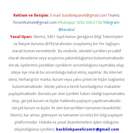
Reklam ve İletişim:
E-mail:
backlinkpaneli@gmail.com
Teams:
forumhizmeti@gmail.com
Whatsapp: 0262 606 0 726
Telegram:
@karabul
Yasal Uyarı:
Sitemiz, 5651 Sayılı Kanun gereğince Bilgi Teknolojileri
ve İletişim Kurumu (BTK) tarafından onaylanmış bir Yer Sağlayıcı
olarak hizmet vermektedir. Bu nedenle, sitedeki içerikleri proaktif
olarak denetleme veya araştırma yükümlülüğümüz bulunmamaktadır.
Ancak, üyelerimiz yazdıkları içeriklerin sorumluluğunu taşımakta olup,
siteye üye olarak bu sorumluluğu kabul etmiş sayılırlar. Bu internet
sitesi, herhangi bir marka, kurum veya şahıs şirketi ile hiçbir bağlantısı
bulunmamaktadır. Sitede yalnızca kendi hazırladığımız makaleler
paylaşılmaktadır. Burada yer alan içerikler haber niteliği taşımamakta
olup, gerçek kurum ve kişiler hakkında paylaşım yapılmamaktadır.
Gerçek kurum ve kişiler ile isim benzerlikleri tamamen tesadüfidir.
Sitemiz, kar amacı gütmeyen ve tamamen ücretsiz bir bilgi paylaşım
platformudur. Hukuka ve yasal düzenlemelere aykırı olduğunu
düşündüğünüz içerikleri,
backlinkpanelicomtr@gmail.com