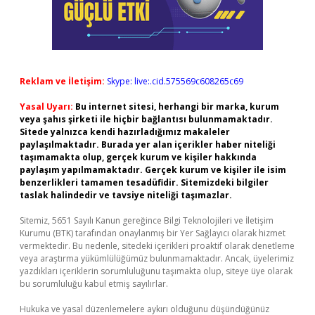
Reklam ve İletişim:
Skype: live:.cid.575569c608265c69
Yasal Uyarı:
Bu internet sitesi, herhangi bir marka, kurum
veya şahıs şirketi ile hiçbir bağlantısı bulunmamaktadır.
Sitede yalnızca kendi hazırladığımız makaleler
paylaşılmaktadır. Burada yer alan içerikler haber niteliği
taşımamakta olup, gerçek kurum ve kişiler hakkında
paylaşım yapılmamaktadır. Gerçek kurum ve kişiler ile isim
benzerlikleri tamamen tesadüfidir. Sitemizdeki bilgiler
taslak halindedir ve tavsiye niteliği taşımazlar.
Sitemiz, 5651 Sayılı Kanun gereğince Bilgi Teknolojileri ve İletişim
Kurumu (BTK) tarafından onaylanmış bir Yer Sağlayıcı olarak hizmet
vermektedir. Bu nedenle, sitedeki içerikleri proaktif olarak denetleme
veya araştırma yükümlülüğümüz bulunmamaktadır. Ancak, üyelerimiz
yazdıkları içeriklerin sorumluluğunu taşımakta olup, siteye üye olarak
bu sorumluluğu kabul etmiş sayılırlar.
Hukuka ve yasal düzenlemelere aykırı olduğunu düşündüğünüz