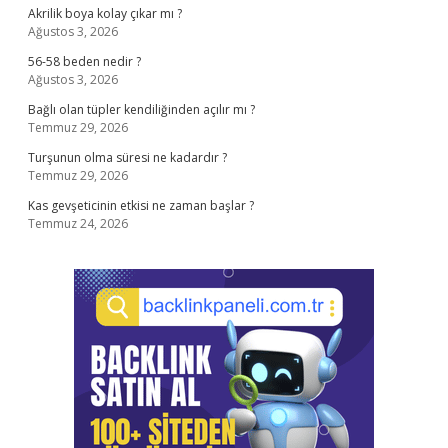
Akrilik boya kolay çıkar mı ?
Ağustos 3, 2026
56-58 beden nedir ?
Ağustos 3, 2026
Bağlı olan tüpler kendiliğinden açılır mı ?
Temmuz 29, 2026
Turşunun olma süresi ne kadardır ?
Temmuz 29, 2026
Kas gevşeticinin etkisi ne zaman başlar ?
Temmuz 24, 2026