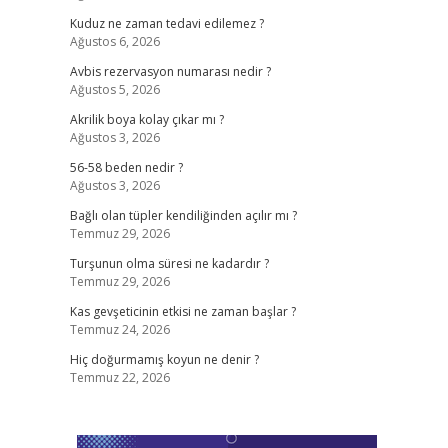
Kuduz ne zaman tedavi edilemez ?
Ağustos 6, 2026
Avbis rezervasyon numarası nedir ?
Ağustos 5, 2026
Akrilik boya kolay çıkar mı ?
Ağustos 3, 2026
56-58 beden nedir ?
Ağustos 3, 2026
Bağlı olan tüpler kendiliğinden açılır mı ?
Temmuz 29, 2026
Turşunun olma süresi ne kadardır ?
Temmuz 29, 2026
Kas gevşeticinin etkisi ne zaman başlar ?
Temmuz 24, 2026
Hiç doğurmamış koyun ne denir ?
Temmuz 22, 2026