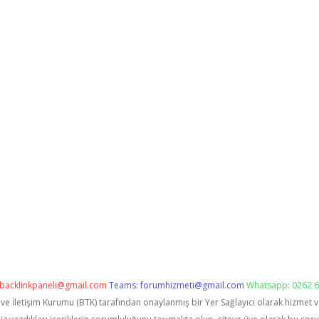
backlinkpaneli@gmail.com
Teams:
forumhizmeti@gmail.com
Whatsapp: 0262 6
i ve İletişim Kurumu (BTK) tarafından onaylanmış bir Yer Sağlayıcı olarak hizmet 