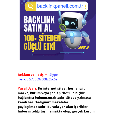
Reklam ve İletişim:
Skype:
live:.cid.575569c608265c69
Yasal Uyarı:
Bu internet sitesi, herhangi bir
marka, kurum veya şahıs şirketi ile hiçbir
bağlantısı bulunmamaktadır. Sitede yalnızca
kendi hazırladığımız makaleler
paylaşılmaktadır. Burada yer alan içerikler
haber niteliği taşımamakta olup, gerçek kurum