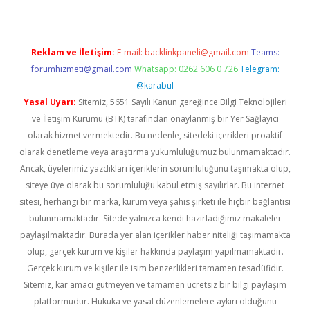
Reklam ve İletişim:
E-mail:
backlinkpaneli@gmail.com
Teams:
forumhizmeti@gmail.com
Whatsapp: 0262 606 0 726
Telegram:
@karabul
Yasal Uyarı:
Sitemiz, 5651 Sayılı Kanun gereğince Bilgi Teknolojileri
ve İletişim Kurumu (BTK) tarafından onaylanmış bir Yer Sağlayıcı
olarak hizmet vermektedir. Bu nedenle, sitedeki içerikleri proaktif
olarak denetleme veya araştırma yükümlülüğümüz bulunmamaktadır.
Ancak, üyelerimiz yazdıkları içeriklerin sorumluluğunu taşımakta olup,
siteye üye olarak bu sorumluluğu kabul etmiş sayılırlar. Bu internet
sitesi, herhangi bir marka, kurum veya şahıs şirketi ile hiçbir bağlantısı
bulunmamaktadır. Sitede yalnızca kendi hazırladığımız makaleler
paylaşılmaktadır. Burada yer alan içerikler haber niteliği taşımamakta
olup, gerçek kurum ve kişiler hakkında paylaşım yapılmamaktadır.
Gerçek kurum ve kişiler ile isim benzerlikleri tamamen tesadüfidir.
Sitemiz, kar amacı gütmeyen ve tamamen ücretsiz bir bilgi paylaşım
platformudur. Hukuka ve yasal düzenlemelere aykırı olduğunu