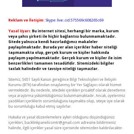
Reklam ve İletişim:
Skype: live:.cid.575569c608265c69
Yasal Uyarı:
Bu internet sitesi, herhangi bir marka, kurum
veya şahıs şirketi ile hiçbir bağlantısı bulunmamaktadır.
Sitede yalnızca kendi hazırladığımız makaleler
paylaşılmaktadır. Burada yer alan içerikler haber niteliği
taşımamakta olup, gerçek kurum ve kişiler hakkında
paylaşım yapılmamaktadır. Gerçek kurum ve kişiler ile isim
benzerlikleri tamamen tesadüfidir. Sitemizdeki bilgiler
taslak halindedir ve tavsiye niteliği taşımazlar.
Sitemiz, 5651 Sayılı Kanun gereğince Bilgi Teknolojileri ve İletişim
Kurumu (BTK) tarafından onaylanmış bir Yer Sağlayıcı olarak hizmet
vermektedir. Bu nedenle, sitedeki içerikleri proaktif olarak denetleme
veya araştırma yükümlülüğümüz bulunmamaktadır. Ancak, üyelerimiz
yazdıkları içeriklerin sorumluluğunu taşımakta olup, siteye üye olarak
bu sorumluluğu kabul etmiş sayılırlar.
Hukuka ve yasal düzenlemelere aykırı olduğunu düşündüğünüz
içerikleri,
backlinkpanelicomtr@gmail.com
adresine bildirmeniz
halinde, ilgili içerikler yasal süre içerisinde sitemizden kaldırılacaktır.