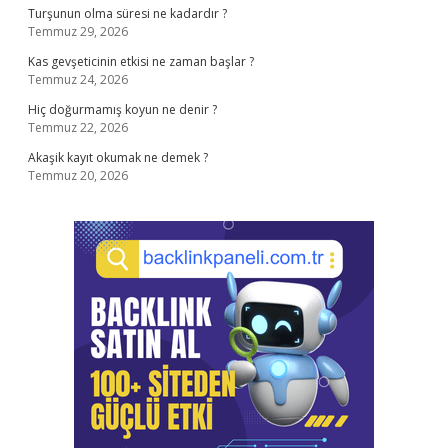
Turşunun olma süresi ne kadardır ?
Temmuz 29, 2026
Kas gevşeticinin etkisi ne zaman başlar ?
Temmuz 24, 2026
Hiç doğurmamış koyun ne denir ?
Temmuz 22, 2026
Akaşik kayıt okumak ne demek ?
Temmuz 20, 2026