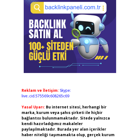
Reklam ve İletişim:
Skype:
live:.cid.575569c608265c69
Yasal Uyarı:
Bu internet sitesi, herhangi bir
marka, kurum veya şahıs şirketi ile hiçbir
bağlantısı bulunmamaktadır. Sitede yalnızca
kendi hazırladığımız makaleler
paylaşılmaktadır. Burada yer alan içerikler
haber niteliği taşımamakta olup, gerçek kurum