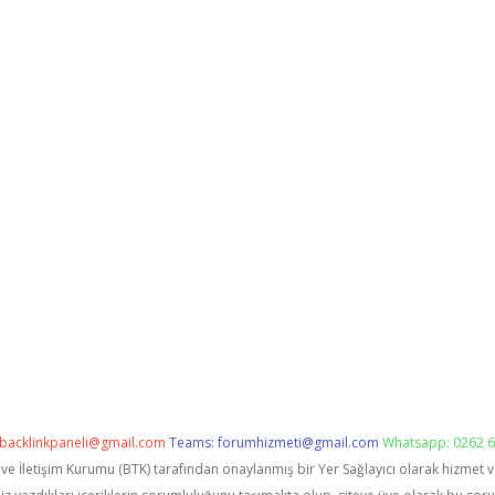
backlinkpaneli@gmail.com
Teams:
forumhizmeti@gmail.com
Whatsapp: 0262 6
i ve İletişim Kurumu (BTK) tarafından onaylanmış bir Yer Sağlayıcı olarak hizmet 