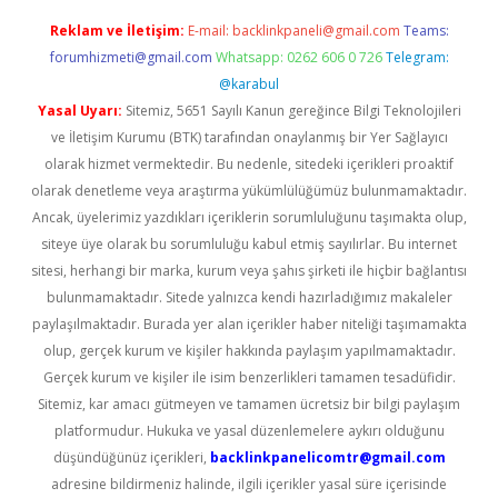
Reklam ve İletişim:
E-mail:
backlinkpaneli@gmail.com
Teams:
forumhizmeti@gmail.com
Whatsapp: 0262 606 0 726
Telegram:
@karabul
Yasal Uyarı:
Sitemiz, 5651 Sayılı Kanun gereğince Bilgi Teknolojileri
ve İletişim Kurumu (BTK) tarafından onaylanmış bir Yer Sağlayıcı
olarak hizmet vermektedir. Bu nedenle, sitedeki içerikleri proaktif
olarak denetleme veya araştırma yükümlülüğümüz bulunmamaktadır.
Ancak, üyelerimiz yazdıkları içeriklerin sorumluluğunu taşımakta olup,
siteye üye olarak bu sorumluluğu kabul etmiş sayılırlar. Bu internet
sitesi, herhangi bir marka, kurum veya şahıs şirketi ile hiçbir bağlantısı
bulunmamaktadır. Sitede yalnızca kendi hazırladığımız makaleler
paylaşılmaktadır. Burada yer alan içerikler haber niteliği taşımamakta
olup, gerçek kurum ve kişiler hakkında paylaşım yapılmamaktadır.
Gerçek kurum ve kişiler ile isim benzerlikleri tamamen tesadüfidir.
Sitemiz, kar amacı gütmeyen ve tamamen ücretsiz bir bilgi paylaşım
platformudur. Hukuka ve yasal düzenlemelere aykırı olduğunu
düşündüğünüz içerikleri,
backlinkpanelicomtr@gmail.com
adresine bildirmeniz halinde, ilgili içerikler yasal süre içerisinde