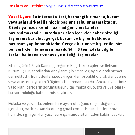
Reklam ve İletişim:
Skype: live:.cid.575569c608265c69
Yasal Uyarı:
Bu internet sitesi, herhangi bir marka, kurum
veya şahıs şirketi ile hiçbir bağlantısı bulunmamaktadır.
Sitede yalnızca kendi hazırladığımız makaleler
paylaşılmaktadır. Burada yer alan içerikler haber niteliği
taşımamakta olup, gerçek kurum ve kişiler hakkında
paylaşım yapılmamaktadır. Gerçek kurum ve kişiler ile isim
benzerlikleri tamamen tesadüfidir. Sitemizdeki bilgiler
taslak halindedir ve tavsiye niteliği taşımazlar.
Sitemiz, 5651 Sayılı Kanun gereğince Bilgi Teknolojileri ve İletişim
Kurumu (BTK) tarafından onaylanmış bir Yer Sağlayıcı olarak hizmet
vermektedir. Bu nedenle, sitedeki içerikleri proaktif olarak denetleme
veya araştırma yükümlülüğümüz bulunmamaktadır. Ancak, üyelerimiz
yazdıkları içeriklerin sorumluluğunu taşımakta olup, siteye üye olarak
bu sorumluluğu kabul etmiş sayılırlar.
Hukuka ve yasal düzenlemelere aykırı olduğunu düşündüğünüz
içerikleri,
backlinkpanelicomtr@gmail.com
adresine bildirmeniz
halinde, ilgili içerikler yasal süre içerisinde sitemizden kaldırılacaktır.
Arama