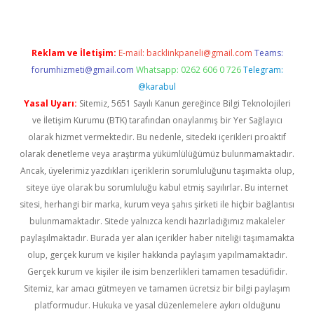
Reklam ve İletişim:
E-mail:
backlinkpaneli@gmail.com
Teams:
forumhizmeti@gmail.com
Whatsapp: 0262 606 0 726
Telegram:
@karabul
Yasal Uyarı:
Sitemiz, 5651 Sayılı Kanun gereğince Bilgi Teknolojileri
ve İletişim Kurumu (BTK) tarafından onaylanmış bir Yer Sağlayıcı
olarak hizmet vermektedir. Bu nedenle, sitedeki içerikleri proaktif
olarak denetleme veya araştırma yükümlülüğümüz bulunmamaktadır.
Ancak, üyelerimiz yazdıkları içeriklerin sorumluluğunu taşımakta olup,
siteye üye olarak bu sorumluluğu kabul etmiş sayılırlar. Bu internet
sitesi, herhangi bir marka, kurum veya şahıs şirketi ile hiçbir bağlantısı
bulunmamaktadır. Sitede yalnızca kendi hazırladığımız makaleler
paylaşılmaktadır. Burada yer alan içerikler haber niteliği taşımamakta
olup, gerçek kurum ve kişiler hakkında paylaşım yapılmamaktadır.
Gerçek kurum ve kişiler ile isim benzerlikleri tamamen tesadüfidir.
Sitemiz, kar amacı gütmeyen ve tamamen ücretsiz bir bilgi paylaşım
platformudur. Hukuka ve yasal düzenlemelere aykırı olduğunu