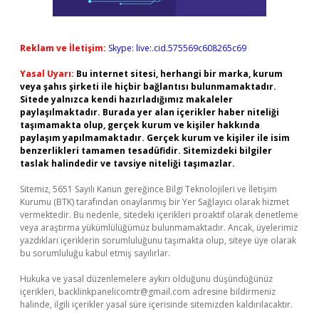
Reklam ve İletişim:
Skype: live:.cid.575569c608265c69
Yasal Uyarı:
Bu internet sitesi, herhangi bir marka, kurum
veya şahıs şirketi ile hiçbir bağlantısı bulunmamaktadır.
Sitede yalnızca kendi hazırladığımız makaleler
paylaşılmaktadır. Burada yer alan içerikler haber niteliği
taşımamakta olup, gerçek kurum ve kişiler hakkında
paylaşım yapılmamaktadır. Gerçek kurum ve kişiler ile isim
benzerlikleri tamamen tesadüfidir. Sitemizdeki bilgiler
taslak halindedir ve tavsiye niteliği taşımazlar.
Sitemiz, 5651 Sayılı Kanun gereğince Bilgi Teknolojileri ve İletişim
Kurumu (BTK) tarafından onaylanmış bir Yer Sağlayıcı olarak hizmet
vermektedir. Bu nedenle, sitedeki içerikleri proaktif olarak denetleme
veya araştırma yükümlülüğümüz bulunmamaktadır. Ancak, üyelerimiz
yazdıkları içeriklerin sorumluluğunu taşımakta olup, siteye üye olarak
bu sorumluluğu kabul etmiş sayılırlar.
Hukuka ve yasal düzenlemelere aykırı olduğunu düşündüğünüz
içerikleri,
backlinkpanelicomtr@gmail.com
adresine bildirmeniz
halinde, ilgili içerikler yasal süre içerisinde sitemizden kaldırılacaktır.