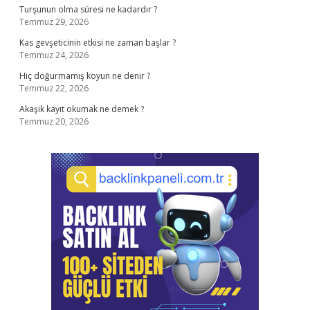
Turşunun olma süresi ne kadardır ?
Temmuz 29, 2026
Kas gevşeticinin etkisi ne zaman başlar ?
Temmuz 24, 2026
Hiç doğurmamış koyun ne denir ?
Temmuz 22, 2026
Akaşik kayıt okumak ne demek ?
Temmuz 20, 2026