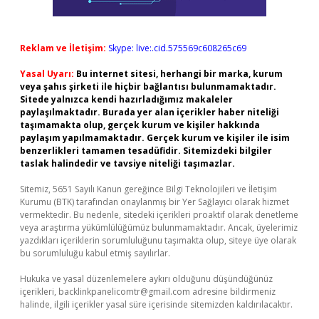
Reklam ve İletişim:
Skype: live:.cid.575569c608265c69
Yasal Uyarı:
Bu internet sitesi, herhangi bir marka, kurum
veya şahıs şirketi ile hiçbir bağlantısı bulunmamaktadır.
Sitede yalnızca kendi hazırladığımız makaleler
paylaşılmaktadır. Burada yer alan içerikler haber niteliği
taşımamakta olup, gerçek kurum ve kişiler hakkında
paylaşım yapılmamaktadır. Gerçek kurum ve kişiler ile isim
benzerlikleri tamamen tesadüfidir. Sitemizdeki bilgiler
taslak halindedir ve tavsiye niteliği taşımazlar.
Sitemiz, 5651 Sayılı Kanun gereğince Bilgi Teknolojileri ve İletişim
Kurumu (BTK) tarafından onaylanmış bir Yer Sağlayıcı olarak hizmet
vermektedir. Bu nedenle, sitedeki içerikleri proaktif olarak denetleme
veya araştırma yükümlülüğümüz bulunmamaktadır. Ancak, üyelerimiz
yazdıkları içeriklerin sorumluluğunu taşımakta olup, siteye üye olarak
bu sorumluluğu kabul etmiş sayılırlar.
Hukuka ve yasal düzenlemelere aykırı olduğunu düşündüğünüz
içerikleri,
backlinkpanelicomtr@gmail.com
adresine bildirmeniz
halinde, ilgili içerikler yasal süre içerisinde sitemizden kaldırılacaktır.