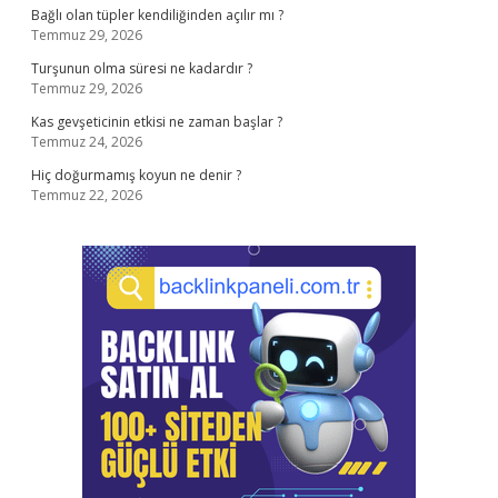
Bağlı olan tüpler kendiliğinden açılır mı ?
Temmuz 29, 2026
Turşunun olma süresi ne kadardır ?
Temmuz 29, 2026
Kas gevşeticinin etkisi ne zaman başlar ?
Temmuz 24, 2026
Hiç doğurmamış koyun ne denir ?
Temmuz 22, 2026