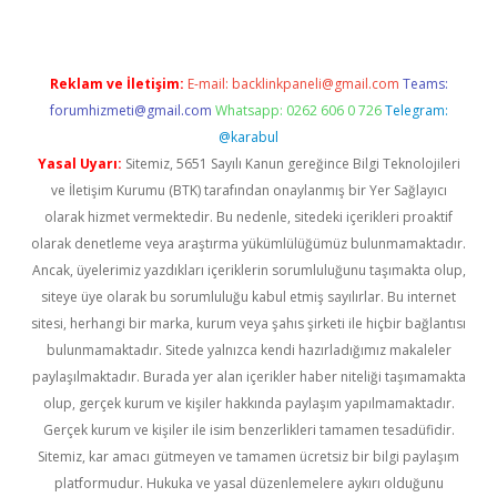
Reklam ve İletişim:
E-mail:
backlinkpaneli@gmail.com
Teams:
forumhizmeti@gmail.com
Whatsapp: 0262 606 0 726
Telegram:
@karabul
Yasal Uyarı:
Sitemiz, 5651 Sayılı Kanun gereğince Bilgi Teknolojileri
ve İletişim Kurumu (BTK) tarafından onaylanmış bir Yer Sağlayıcı
olarak hizmet vermektedir. Bu nedenle, sitedeki içerikleri proaktif
olarak denetleme veya araştırma yükümlülüğümüz bulunmamaktadır.
Ancak, üyelerimiz yazdıkları içeriklerin sorumluluğunu taşımakta olup,
siteye üye olarak bu sorumluluğu kabul etmiş sayılırlar. Bu internet
sitesi, herhangi bir marka, kurum veya şahıs şirketi ile hiçbir bağlantısı
bulunmamaktadır. Sitede yalnızca kendi hazırladığımız makaleler
paylaşılmaktadır. Burada yer alan içerikler haber niteliği taşımamakta
olup, gerçek kurum ve kişiler hakkında paylaşım yapılmamaktadır.
Gerçek kurum ve kişiler ile isim benzerlikleri tamamen tesadüfidir.
Sitemiz, kar amacı gütmeyen ve tamamen ücretsiz bir bilgi paylaşım
platformudur. Hukuka ve yasal düzenlemelere aykırı olduğunu