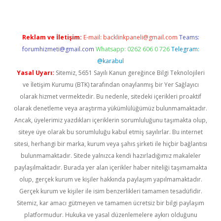
Reklam ve İletişim:
E-mail:
backlinkpaneli@gmail.com
Teams:
forumhizmeti@gmail.com
Whatsapp: 0262 606 0 726
Telegram:
@karabul
Yasal Uyarı:
Sitemiz, 5651 Sayılı Kanun gereğince Bilgi Teknolojileri
ve İletişim Kurumu (BTK) tarafından onaylanmış bir Yer Sağlayıcı
olarak hizmet vermektedir. Bu nedenle, sitedeki içerikleri proaktif
olarak denetleme veya araştırma yükümlülüğümüz bulunmamaktadır.
Ancak, üyelerimiz yazdıkları içeriklerin sorumluluğunu taşımakta olup,
siteye üye olarak bu sorumluluğu kabul etmiş sayılırlar. Bu internet
sitesi, herhangi bir marka, kurum veya şahıs şirketi ile hiçbir bağlantısı
bulunmamaktadır. Sitede yalnızca kendi hazırladığımız makaleler
paylaşılmaktadır. Burada yer alan içerikler haber niteliği taşımamakta
olup, gerçek kurum ve kişiler hakkında paylaşım yapılmamaktadır.
Gerçek kurum ve kişiler ile isim benzerlikleri tamamen tesadüfidir.
Sitemiz, kar amacı gütmeyen ve tamamen ücretsiz bir bilgi paylaşım
platformudur. Hukuka ve yasal düzenlemelere aykırı olduğunu