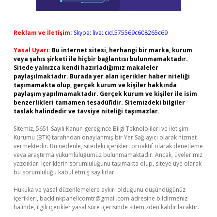
Reklam ve İletişim:
Skype: live:.cid.575569c608265c69
Yasal Uyarı:
Bu internet sitesi, herhangi bir marka, kurum
veya şahıs şirketi ile hiçbir bağlantısı bulunmamaktadır.
Sitede yalnızca kendi hazırladığımız makaleler
paylaşılmaktadır. Burada yer alan içerikler haber niteliği
taşımamakta olup, gerçek kurum ve kişiler hakkında
paylaşım yapılmamaktadır. Gerçek kurum ve kişiler ile isim
benzerlikleri tamamen tesadüfidir. Sitemizdeki bilgiler
taslak halindedir ve tavsiye niteliği taşımazlar.
Sitemiz, 5651 Sayılı Kanun gereğince Bilgi Teknolojileri ve İletişim
Kurumu (BTK) tarafından onaylanmış bir Yer Sağlayıcı olarak hizmet
vermektedir. Bu nedenle, sitedeki içerikleri proaktif olarak denetleme
veya araştırma yükümlülüğümüz bulunmamaktadır. Ancak, üyelerimiz
yazdıkları içeriklerin sorumluluğunu taşımakta olup, siteye üye olarak
bu sorumluluğu kabul etmiş sayılırlar.
Hukuka ve yasal düzenlemelere aykırı olduğunu düşündüğünüz
içerikleri,
backlinkpanelicomtr@gmail.com
adresine bildirmeniz
halinde, ilgili içerikler yasal süre içerisinde sitemizden kaldırılacaktır.