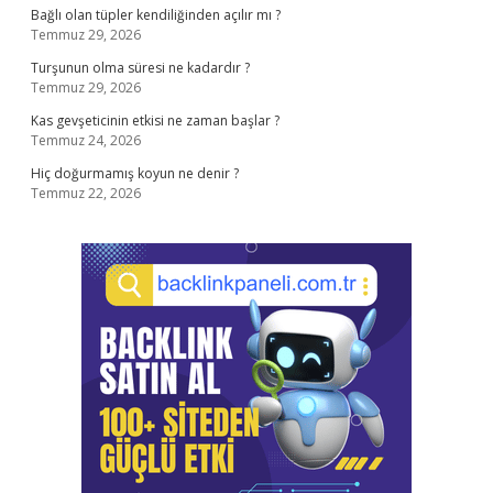
Bağlı olan tüpler kendiliğinden açılır mı ?
Temmuz 29, 2026
Turşunun olma süresi ne kadardır ?
Temmuz 29, 2026
Kas gevşeticinin etkisi ne zaman başlar ?
Temmuz 24, 2026
Hiç doğurmamış koyun ne denir ?
Temmuz 22, 2026