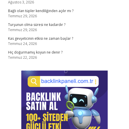
Ağustos 3, 2026
Bağlı olan tüpler kendiliğinden açılır mı ?
Temmuz 29, 2026
Turşunun olma süresi ne kadardır ?
Temmuz 29, 2026
Kas gevşeticinin etkisi ne zaman başlar ?
Temmuz 24, 2026
Hiç doğurmamış koyun ne denir ?
Temmuz 22, 2026