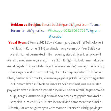
ncel giriş
https://betexpergir.net/
Reklam ve İletişim:
E-mail:
backlinkpaneli@gmail.com
Teams:
forumhizmeti@gmail.com
Whatsapp: 0262 606 0 726
Telegram:
@karabul
Yasal Uyarı:
Sitemiz, 5651 Sayılı Kanun gereğince Bilgi Teknolojileri
ve İletişim Kurumu (BTK) tarafından onaylanmış bir Yer Sağlayıcı
olarak hizmet vermektedir. Bu nedenle, sitedeki içerikleri proaktif
olarak denetleme veya araştırma yükümlülüğümüz bulunmamaktadır.
Ancak, üyelerimiz yazdıkları içeriklerin sorumluluğunu taşımakta olup,
siteye üye olarak bu sorumluluğu kabul etmiş sayılırlar. Bu internet
sitesi, herhangi bir marka, kurum veya şahıs şirketi ile hiçbir bağlantısı
bulunmamaktadır. Sitede yalnızca kendi hazırladığımız makaleler
paylaşılmaktadır. Burada yer alan içerikler haber niteliği taşımamakta
olup, gerçek kurum ve kişiler hakkında paylaşım yapılmamaktadır.
Gerçek kurum ve kişiler ile isim benzerlikleri tamamen tesadüfidir.
Sitemiz, kar amacı gütmeyen ve tamamen ücretsiz bir bilgi paylaşım