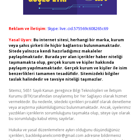
Reklam ve İletişim:
Skype: live:.cid.575569c608265c69
Yasal Uyarı:
Bu internet sitesi, herhangi bir marka, kurum
veya şahıs şirketi ile hiçbir bağlantısı bulunmamaktadır.
Sitede yalnızca kendi hazırladığımız makaleler
paylaşılmaktadır. Burada yer alan içerikler haber niteliği
taşımamakta olup, gerçek kurum ve kişiler hakkında
paylaşım yapılmamaktadır. Gerçek kurum ve kişiler ile isim
benzerlikleri tamamen tesadüfidir. Sitemizdeki bilgiler
taslak halindedir ve tavsiye niteliği taşımazlar.
Sitemiz, 5651 Sayılı Kanun gereğince Bilgi Teknolojileri ve İletişim
Kurumu (BTK) tarafından onaylanmış bir Yer Sağlayıcı olarak hizmet
vermektedir. Bu nedenle, sitedeki içerikleri proaktif olarak denetleme
veya araştırma yükümlülüğümüz bulunmamaktadır. Ancak, üyelerimiz
yazdıkları içeriklerin sorumluluğunu taşımakta olup, siteye üye olarak
bu sorumluluğu kabul etmiş sayılırlar.
Hukuka ve yasal düzenlemelere aykırı olduğunu düşündüğünüz
içerikleri,
backlinkpanelicomtr@gmail.com
adresine bildirmeniz