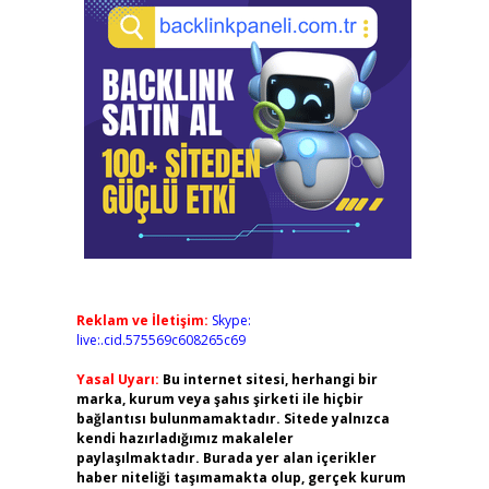
Reklam ve İletişim:
Skype:
live:.cid.575569c608265c69
Yasal Uyarı:
Bu internet sitesi, herhangi bir
marka, kurum veya şahıs şirketi ile hiçbir
bağlantısı bulunmamaktadır. Sitede yalnızca
kendi hazırladığımız makaleler
paylaşılmaktadır. Burada yer alan içerikler
haber niteliği taşımamakta olup, gerçek kurum