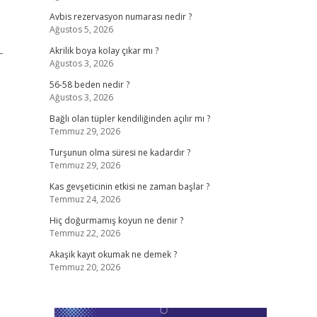
Avbis rezervasyon numarası nedir ?
Ağustos 5, 2026
-
Akrilik boya kolay çıkar mı ?
Ağustos 3, 2026
56-58 beden nedir ?
Ağustos 3, 2026
Bağlı olan tüpler kendiliğinden açılır mı ?
Temmuz 29, 2026
Turşunun olma süresi ne kadardır ?
Temmuz 29, 2026
Kas gevşeticinin etkisi ne zaman başlar ?
Temmuz 24, 2026
Hiç doğurmamış koyun ne denir ?
Temmuz 22, 2026
Akaşik kayıt okumak ne demek ?
Temmuz 20, 2026