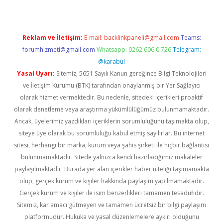
Reklam ve İletişim:
E-mail:
backlinkpaneli@gmail.com
Teams:
forumhizmeti@gmail.com
Whatsapp: 0262 606 0 726
Telegram:
@karabul
Yasal Uyarı:
Sitemiz, 5651 Sayılı Kanun gereğince Bilgi Teknolojileri
ve İletişim Kurumu (BTK) tarafından onaylanmış bir Yer Sağlayıcı
olarak hizmet vermektedir. Bu nedenle, sitedeki içerikleri proaktif
olarak denetleme veya araştırma yükümlülüğümüz bulunmamaktadır.
Ancak, üyelerimiz yazdıkları içeriklerin sorumluluğunu taşımakta olup,
siteye üye olarak bu sorumluluğu kabul etmiş sayılırlar. Bu internet
sitesi, herhangi bir marka, kurum veya şahıs şirketi ile hiçbir bağlantısı
bulunmamaktadır. Sitede yalnızca kendi hazırladığımız makaleler
paylaşılmaktadır. Burada yer alan içerikler haber niteliği taşımamakta
olup, gerçek kurum ve kişiler hakkında paylaşım yapılmamaktadır.
Gerçek kurum ve kişiler ile isim benzerlikleri tamamen tesadüfidir.
Sitemiz, kar amacı gütmeyen ve tamamen ücretsiz bir bilgi paylaşım
platformudur. Hukuka ve yasal düzenlemelere aykırı olduğunu