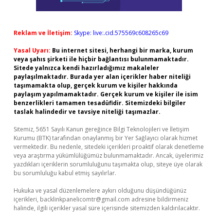
Reklam ve İletişim:
Skype: live:.cid.575569c608265c69
Yasal Uyarı:
Bu internet sitesi, herhangi bir marka, kurum
veya şahıs şirketi ile hiçbir bağlantısı bulunmamaktadır.
Sitede yalnızca kendi hazırladığımız makaleler
paylaşılmaktadır. Burada yer alan içerikler haber niteliği
taşımamakta olup, gerçek kurum ve kişiler hakkında
paylaşım yapılmamaktadır. Gerçek kurum ve kişiler ile isim
benzerlikleri tamamen tesadüfidir. Sitemizdeki bilgiler
taslak halindedir ve tavsiye niteliği taşımazlar.
Sitemiz, 5651 Sayılı Kanun gereğince Bilgi Teknolojileri ve İletişim
Kurumu (BTK) tarafından onaylanmış bir Yer Sağlayıcı olarak hizmet
vermektedir. Bu nedenle, sitedeki içerikleri proaktif olarak denetleme
veya araştırma yükümlülüğümüz bulunmamaktadır. Ancak, üyelerimiz
yazdıkları içeriklerin sorumluluğunu taşımakta olup, siteye üye olarak
bu sorumluluğu kabul etmiş sayılırlar.
Hukuka ve yasal düzenlemelere aykırı olduğunu düşündüğünüz
içerikleri,
backlinkpanelicomtr@gmail.com
adresine bildirmeniz
halinde, ilgili içerikler yasal süre içerisinde sitemizden kaldırılacaktır.