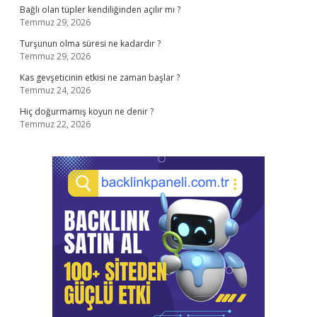
Bağlı olan tüpler kendiliğinden açılır mı ?
Temmuz 29, 2026
Turşunun olma süresi ne kadardır ?
Temmuz 29, 2026
Kas gevşeticinin etkisi ne zaman başlar ?
Temmuz 24, 2026
Hiç doğurmamış koyun ne denir ?
Temmuz 22, 2026