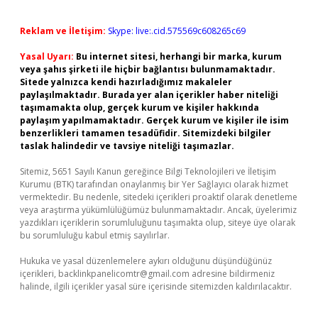
Reklam ve İletişim:
Skype: live:.cid.575569c608265c69
Yasal Uyarı:
Bu internet sitesi, herhangi bir marka, kurum
veya şahıs şirketi ile hiçbir bağlantısı bulunmamaktadır.
Sitede yalnızca kendi hazırladığımız makaleler
paylaşılmaktadır. Burada yer alan içerikler haber niteliği
taşımamakta olup, gerçek kurum ve kişiler hakkında
paylaşım yapılmamaktadır. Gerçek kurum ve kişiler ile isim
benzerlikleri tamamen tesadüfidir. Sitemizdeki bilgiler
taslak halindedir ve tavsiye niteliği taşımazlar.
Sitemiz, 5651 Sayılı Kanun gereğince Bilgi Teknolojileri ve İletişim
Kurumu (BTK) tarafından onaylanmış bir Yer Sağlayıcı olarak hizmet
vermektedir. Bu nedenle, sitedeki içerikleri proaktif olarak denetleme
veya araştırma yükümlülüğümüz bulunmamaktadır. Ancak, üyelerimiz
yazdıkları içeriklerin sorumluluğunu taşımakta olup, siteye üye olarak
bu sorumluluğu kabul etmiş sayılırlar.
Hukuka ve yasal düzenlemelere aykırı olduğunu düşündüğünüz
içerikleri,
backlinkpanelicomtr@gmail.com
adresine bildirmeniz
halinde, ilgili içerikler yasal süre içerisinde sitemizden kaldırılacaktır.