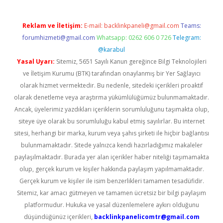
Reklam ve İletişim:
E-mail:
backlinkpaneli@gmail.com
Teams:
forumhizmeti@gmail.com
Whatsapp: 0262 606 0 726
Telegram:
@karabul
Yasal Uyarı:
Sitemiz, 5651 Sayılı Kanun gereğince Bilgi Teknolojileri
ve İletişim Kurumu (BTK) tarafından onaylanmış bir Yer Sağlayıcı
olarak hizmet vermektedir. Bu nedenle, sitedeki içerikleri proaktif
olarak denetleme veya araştırma yükümlülüğümüz bulunmamaktadır.
Ancak, üyelerimiz yazdıkları içeriklerin sorumluluğunu taşımakta olup,
siteye üye olarak bu sorumluluğu kabul etmiş sayılırlar. Bu internet
sitesi, herhangi bir marka, kurum veya şahıs şirketi ile hiçbir bağlantısı
bulunmamaktadır. Sitede yalnızca kendi hazırladığımız makaleler
paylaşılmaktadır. Burada yer alan içerikler haber niteliği taşımamakta
olup, gerçek kurum ve kişiler hakkında paylaşım yapılmamaktadır.
Gerçek kurum ve kişiler ile isim benzerlikleri tamamen tesadüfidir.
Sitemiz, kar amacı gütmeyen ve tamamen ücretsiz bir bilgi paylaşım
platformudur. Hukuka ve yasal düzenlemelere aykırı olduğunu
düşündüğünüz içerikleri,
backlinkpanelicomtr@gmail.com