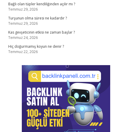
Bağlı olan tüpler kendiliğinden açılır mı ?
Temmuz 29, 2026
Turşunun olma süresi ne kadardır ?
Temmuz 29, 2026
Kas gevşeticinin etkisi ne zaman başlar ?
Temmuz 24, 2026
Hiç doğurmamış koyun ne denir ?
Temmuz 22, 2026