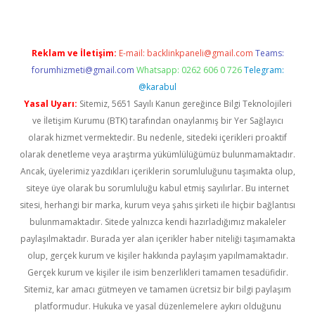
Reklam ve İletişim:
E-mail:
backlinkpaneli@gmail.com
Teams:
forumhizmeti@gmail.com
Whatsapp: 0262 606 0 726
Telegram:
@karabul
Yasal Uyarı:
Sitemiz, 5651 Sayılı Kanun gereğince Bilgi Teknolojileri
ve İletişim Kurumu (BTK) tarafından onaylanmış bir Yer Sağlayıcı
olarak hizmet vermektedir. Bu nedenle, sitedeki içerikleri proaktif
olarak denetleme veya araştırma yükümlülüğümüz bulunmamaktadır.
Ancak, üyelerimiz yazdıkları içeriklerin sorumluluğunu taşımakta olup,
siteye üye olarak bu sorumluluğu kabul etmiş sayılırlar. Bu internet
sitesi, herhangi bir marka, kurum veya şahıs şirketi ile hiçbir bağlantısı
bulunmamaktadır. Sitede yalnızca kendi hazırladığımız makaleler
paylaşılmaktadır. Burada yer alan içerikler haber niteliği taşımamakta
olup, gerçek kurum ve kişiler hakkında paylaşım yapılmamaktadır.
Gerçek kurum ve kişiler ile isim benzerlikleri tamamen tesadüfidir.
Sitemiz, kar amacı gütmeyen ve tamamen ücretsiz bir bilgi paylaşım
platformudur. Hukuka ve yasal düzenlemelere aykırı olduğunu