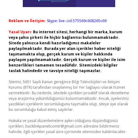
Reklam ve İletişim:
Skype: live:.cid.575569c608265c69
Yasal Uyarı:
Bu internet sitesi, herhangi bir marka, kurum
veya şahıs şirketi ile hiçbir bağlantısı bulunmamaktadır.
Sitede yalnızca kendi hazırladığımız makaleler
paylaşılmaktadır. Burada yer alan içerikler haber niteliği
taşımamakta olup, gerçek kurum ve kişiler hakkında
paylaşım yapılmamaktadır. Gerçek kurum ve kişiler ile isim
benzerlikleri tamamen tesadüfidir. Sitemizdeki bilgiler
taslak halindedir ve tavsiye niteliği taşımazlar.
Sitemiz, 5651 Sayılı Kanun gereğince Bilgi Teknolojileri ve İletişim
Kurumu (BTK) tarafından onaylanmış bir Yer Sağlayıcı olarak hizmet
vermektedir. Bu nedenle, sitedeki içerikleri proaktif olarak denetleme
veya araştırma yükümlülüğümüz bulunmamaktadır. Ancak, üyelerimiz
yazdıkları içeriklerin sorumluluğunu taşımakta olup, siteye üye olarak
bu sorumluluğu kabul etmiş sayılırlar.
Hukuka ve yasal düzenlemelere aykırı olduğunu düşündüğünüz
içerikleri,
backlinkpanelicomtr@gmail.com
adresine bildirmeniz
halinde, ilgili içerikler yasal süre içerisinde sitemizden kaldırılacaktır.