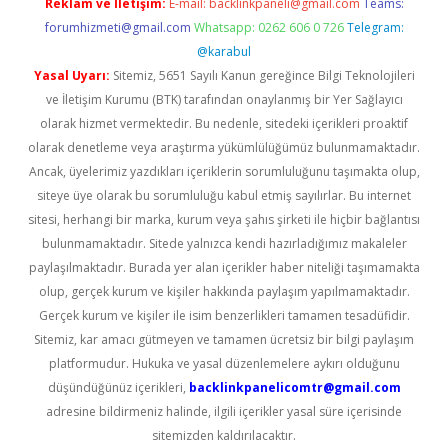
Reklam ve İletişim:
E-mail:
backlinkpaneli@gmail.com
Teams:
forumhizmeti@gmail.com
Whatsapp: 0262 606 0 726
Telegram:
@karabul
Yasal Uyarı:
Sitemiz, 5651 Sayılı Kanun gereğince Bilgi Teknolojileri
ve İletişim Kurumu (BTK) tarafından onaylanmış bir Yer Sağlayıcı
olarak hizmet vermektedir. Bu nedenle, sitedeki içerikleri proaktif
olarak denetleme veya araştırma yükümlülüğümüz bulunmamaktadır.
Ancak, üyelerimiz yazdıkları içeriklerin sorumluluğunu taşımakta olup,
siteye üye olarak bu sorumluluğu kabul etmiş sayılırlar. Bu internet
sitesi, herhangi bir marka, kurum veya şahıs şirketi ile hiçbir bağlantısı
bulunmamaktadır. Sitede yalnızca kendi hazırladığımız makaleler
paylaşılmaktadır. Burada yer alan içerikler haber niteliği taşımamakta
olup, gerçek kurum ve kişiler hakkında paylaşım yapılmamaktadır.
Gerçek kurum ve kişiler ile isim benzerlikleri tamamen tesadüfidir.
Sitemiz, kar amacı gütmeyen ve tamamen ücretsiz bir bilgi paylaşım
platformudur. Hukuka ve yasal düzenlemelere aykırı olduğunu
düşündüğünüz içerikleri,
backlinkpanelicomtr@gmail.com
adresine bildirmeniz halinde, ilgili içerikler yasal süre içerisinde
sitemizden kaldırılacaktır.