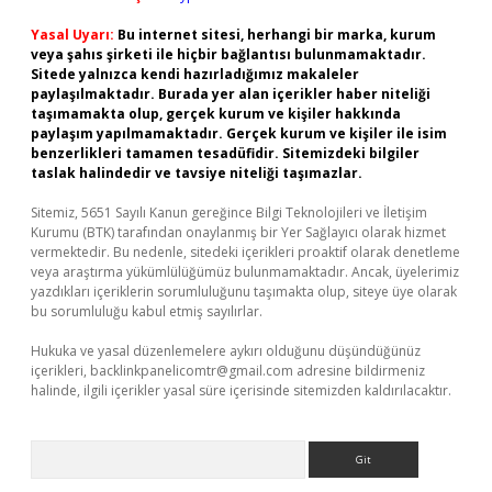
Yasal Uyarı:
Bu internet sitesi, herhangi bir marka, kurum
veya şahıs şirketi ile hiçbir bağlantısı bulunmamaktadır.
Sitede yalnızca kendi hazırladığımız makaleler
paylaşılmaktadır. Burada yer alan içerikler haber niteliği
taşımamakta olup, gerçek kurum ve kişiler hakkında
paylaşım yapılmamaktadır. Gerçek kurum ve kişiler ile isim
benzerlikleri tamamen tesadüfidir. Sitemizdeki bilgiler
taslak halindedir ve tavsiye niteliği taşımazlar.
Sitemiz, 5651 Sayılı Kanun gereğince Bilgi Teknolojileri ve İletişim
Kurumu (BTK) tarafından onaylanmış bir Yer Sağlayıcı olarak hizmet
vermektedir. Bu nedenle, sitedeki içerikleri proaktif olarak denetleme
veya araştırma yükümlülüğümüz bulunmamaktadır. Ancak, üyelerimiz
yazdıkları içeriklerin sorumluluğunu taşımakta olup, siteye üye olarak
bu sorumluluğu kabul etmiş sayılırlar.
Hukuka ve yasal düzenlemelere aykırı olduğunu düşündüğünüz
içerikleri,
backlinkpanelicomtr@gmail.com
adresine bildirmeniz
halinde, ilgili içerikler yasal süre içerisinde sitemizden kaldırılacaktır.
Arama