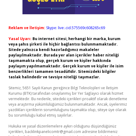
Reklam ve İletişim:
Skype: live:.cid.575569c608265c69
Yasal Uyarı:
Bu internet sitesi, herhangi bir marka, kurum
veya şahıs şirketi ile hiçbir bağlantısı bulunmamaktadır.
Sitede yalnızca kendi hazırladığımız makaleler
paylaşılmaktadır. Burada yer alan içerikler haber niteliği
taşımamakta olup, gerçek kurum ve kişiler hakkında
paylaşım yapılmamaktadır. Gerçek kurum ve kişiler ile isim
benzerlikleri tamamen tesadüfidir. Sitemizdeki bilgiler
taslak halindedir ve tavsiye niteliği taşımazlar.
Sitemiz, 5651 Sayılı Kanun gereğince Bilgi Teknolojileri ve İletişim
Kurumu (BTK) tarafından onaylanmış bir Yer Sağlayıcı olarak hizmet
vermektedir. Bu nedenle, sitedeki içerikleri proaktif olarak denetleme
veya araştırma yükümlülüğümüz bulunmamaktadır. Ancak, üyelerimiz
yazdıkları içeriklerin sorumluluğunu taşımakta olup, siteye üye olarak
bu sorumluluğu kabul etmiş sayılırlar.
Hukuka ve yasal düzenlemelere aykırı olduğunu düşündüğünüz
içerikleri,
backlinkpanelicomtr@gmail.com
adresine bildirmeniz