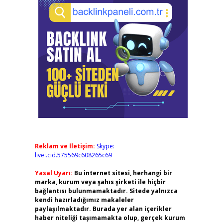
Reklam ve İletişim:
Skype:
live:.cid.575569c608265c69
Yasal Uyarı:
Bu internet sitesi, herhangi bir
marka, kurum veya şahıs şirketi ile hiçbir
bağlantısı bulunmamaktadır. Sitede yalnızca
kendi hazırladığımız makaleler
paylaşılmaktadır. Burada yer alan içerikler
haber niteliği taşımamakta olup, gerçek kurum